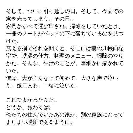
そして、ついに引っ越しの日。そして、今までの
家を売ってしまう、その日。
家具がすべて運び出され、掃除をしていたとき、
一冊のノートがベッドの下に落ちているのを見つ
けた。
震える指でそれを開くと、そこには妻の几帳面な
字で、洗濯の仕方、料理のメニュー、掃除のやり
かた、そんな、生活のことが、事細かに描かれて
いた。
俺は、妻が亡くなって初めて、大きな声で泣い
た。娘二人も、一緒に泣いた。
これでよかったんだ。
どうか、願わくば。
俺たちの住んでいたあの家が、別の家族にとって
よりよい場所であるように。