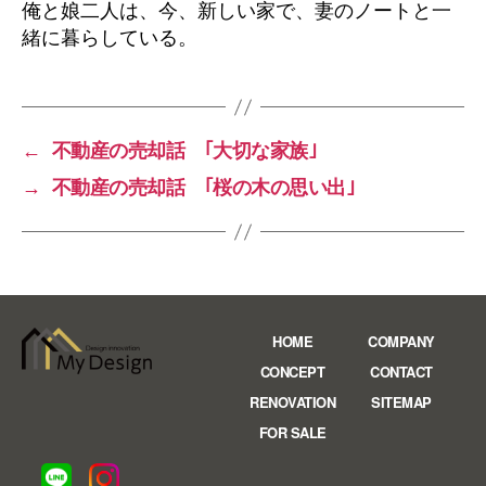
俺と娘二人は、今、新しい家で、妻のノートと一
緒に暮らしている。
←
不動産の売却話 ｢大切な家族｣
→
不動産の売却話 ｢桜の木の思い出｣
HOME
COMPANY
CONCEPT
CONTACT
RENOVATION
SITEMAP
FOR SALE