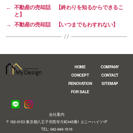
←
不動産の売却話 【終わりを知るからできるこ
と】
→
不動産の売却話 【いつまでもわすれない】
HOME
COMPANY
CONCEPT
CONTACT
RENOVATION
SITEMAP
FOR SALE
会社案内
〒192-0153 東京都八王子市西寺方町445番1 エニーハイツ1F
TEL: 042-649-1516