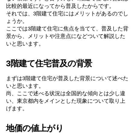
比較的最近になってから普及したからです。
それでは、3階建て住宅にはメリットがあるのでし
ょうか。
ここでは3階建て住宅に焦点を当てて、普及した背
景から、メリットや注意点になどついて解説した
いと思います。
3階建て住宅普及の背景
まずは3階建て住宅が普及した背景について述べた
いと思います。
尚、ここで述べる状況は全国的な傾向とは少し違
い、東京都内をメインとした現象について取り上
げます。
地価の値上がり