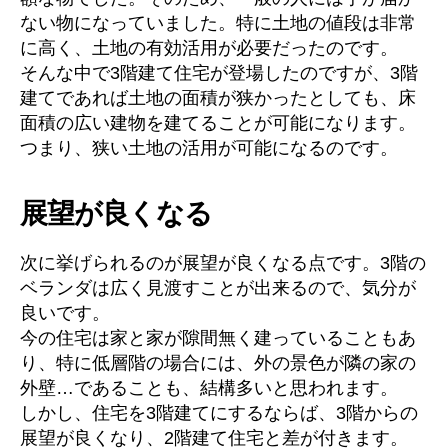
ない物になっていました。特に土地の値段は非常
に高く、土地の有効活用が必要だったのです。
そんな中で3階建て住宅が登場したのですが、3階
建てであれば土地の面積が狭かったとしても、床
面積の広い建物を建てることが可能になります。
つまり、狭い土地の活用が可能になるのです。
展望が良くなる
次に挙げられるのが展望が良くなる点です。3階の
ベランダは広く見渡すことが出来るので、気分が
良いです。
今の住宅は家と家が隙間無く建っていることもあ
り、特に低層階の場合には、外の景色が隣の家の
外壁…であることも、結構多いと思われます。
しかし、住宅を3階建てにするならば、3階からの
展望が良くなり、2階建て住宅と差が付きます。