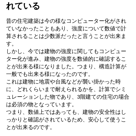
れている
昔の住宅建築は今の様なコンピューター化がされ
ていなかったこともあり、強度について数値で計
算されることは少数派だったと言うことが出来ま
す。
しかし、今では建物の強度に関してもコンピュー
ター化が進み、建物の強度を数値的に確認するこ
とが出来る様になりました。つまり、構造計算が
一般でも出来る様になったのです。
これは建物に地震や台風などが襲い掛かった時
に、どれくらいまで耐えられるかを、計算でシミ
ュレーションした物であり、3階建ての住宅の場合
は必須の物となっています。
つまり、数値上ではあっても、建物の安全性はし
っかりと確認がされているため、安心して使うこ
とが出来るのです。