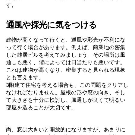
す。
通風や採光に気をつける
建物が高くなって行くと、通風や彩光が不利にな
って行く場合があります。例えば、商業地の密集
した雑居ビルを考えてみましょう。その場所は風
通しも悪く、階によっては日当たりも悪いです。
これは建物が高くなり、密集すると見られる現象
とも言えます。
3階建て住宅を考える場合も、この問題をクリアし
なければなりません。屋根の形や窓の向き、そし
て大きさを十分に検討し、風通しが良くて明るい
部屋を造ることが大切です。
尚、窓は大きいと開放的になりますが、あまりに