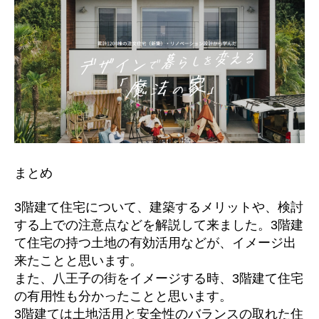
まとめ
3階建て住宅について、建築するメリットや、検討
する上での注意点などを解説して来ました。3階建
て住宅の持つ土地の有効活用などが、イメージ出
来たことと思います。
また、八王子の街をイメージする時、3階建て住宅
の有用性も分かったことと思います。
3階建ては土地活用と安全性のバランスの取れた住