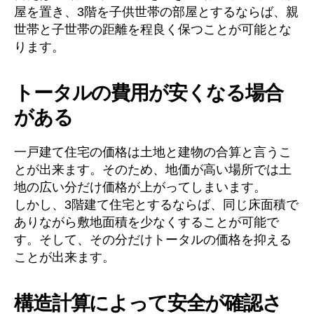
屋を置き、3階を子供世帯の部屋とするならば、親
世帯と子世帯の距離を程良く保つことが可能とな
ります。
トータルの費用が安くなる場合
がある
一戸建て住宅の価格は土地と建物の合算と言うこ
とが出来ます。そのため、地価が高い場所では土
地の広い分だけ価格が上がってしまいます。
しかし、3階建て住宅とするならば、同じ床面積で
ありながら敷地面積を少なくすることが可能で
す。そして、その分だけトータルの価格を抑える
ことが出来ます。
構造計算によって安全が確認さ