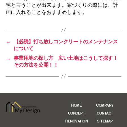
宅と言うことが出来ます。家づくりの際には、計
画に入れることをおすすめします。
←
【必読】打ち放しコンクリートのメンテナンス
について
→
事業用地の探し方 広い土地はこうして探す！
その方法を公開！！
HOME
COMPANY
CONCEPT
CONTACT
RENOVATION
SITEMAP