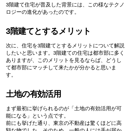
3階建て住宅が普及した背景には、この様なテクノ
ロジーの進化があったのです。
3階建てとするメリット
次に、住宅を3階建てとするメリットについて解説
したいと思います。3階建ての住宅は都市部に多く
ありますが、このメリットを見るならば、どうし
て都市部にマッチして来たかが分かると思いま
す。
土地の有効活用
まず最初に挙げられるのが「土地の有効活用が可
能になる」という点です。
前にも挙げた通り、東京の不動産は驚くほどに高
額な物でした。そのため、一般の人には手が届か