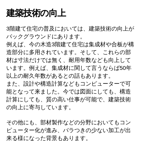
建築技術の向上
3階建て住宅の普及においては、建築技術の向上が
バックグラウンドにあります。
例えば、今の木造3階建て住宅は集成材や合板が構
造部分に多用されています。そして、これらの部
材は寸法だけでは無く、耐用年数なども向上して
います。例えば、集成材に関して言うならば50年
以上の耐久年数があるとの話もあります。
また、設計や構造計算などもコンピューターで可
能となって来ました。今では図面にしても、構造
計算にしても、質の高い仕事が可能で、建築技術
の向上に寄与しています。
その他にも、部材製作などの分野においてもコン
ピューター化が進み、バラつきの少ない加工が出
来る様になった背景もあります。