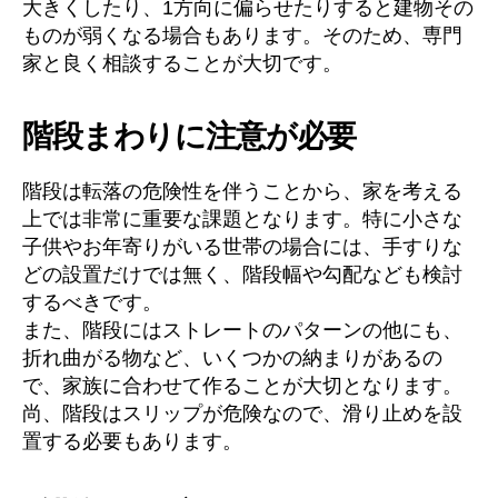
大きくしたり、1方向に偏らせたりすると建物その
ものが弱くなる場合もあります。そのため、専門
家と良く相談することが大切です。
階段まわりに注意が必要
階段は転落の危険性を伴うことから、家を考える
上では非常に重要な課題となります。特に小さな
子供やお年寄りがいる世帯の場合には、手すりな
どの設置だけでは無く、階段幅や勾配なども検討
するべきです。
また、階段にはストレートのパターンの他にも、
折れ曲がる物など、いくつかの納まりがあるの
で、家族に合わせて作ることが大切となります。
尚、階段はスリップが危険なので、滑り止めを設
置する必要もあります。