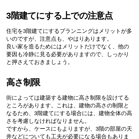
3階建てにする上での注意点
住宅を3階建てにするプランニングはメリットが多
いのですが、注意点も、やはりあります。
良い家を造るためにはメリットだけでなく、他の
要因も冷静に見る必要がありますので、しっかり
と押さえておきましょう。
高さ制限
街によっては建築する建物に高さ制限を設けてる
ところがあります。これは、建物の高さの制限と
なるため、3階建てにする場合には、建物全体の高
さを考慮しなければなりません。
ですから、ケースにもよりますが、3階の部屋の天
井などについても工夫が必要になる場合もありま