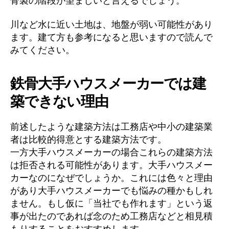
骨製の階段が望ましいと言えるでしょう。
川など水に近い土地は、地盤が弱い可能性があり
ます。建て方も参考になると思いますので読んで
みてください。
鉄骨大手ハウスメーカーでは建
築できない理由
前述したような建築方法は工務店や中小の建築業
者は比較的得意とする建築方法です。
一方大手ハウスメーカーの場合これらの建築方法
は拒否される可能性があります。大手ハウスメー
カーなのになぜでしょうか。これには色々と理由
があり大手ハウスメーカーでも悩みの種かもしれ
ません。もし仮に「当社でも作れます」という返
事が出たのであれば念のため工務店などと相見積