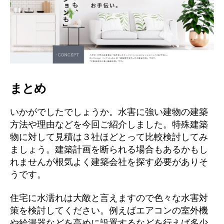
まとめ
いかがでしたでしょうか。水害に強い建物の建築
方法や理由などを今回ご紹介しました。特殊建築
物に対して見積は３社ほどとって比較検討してみ
ましょう。建築計画を断られる場合もあるかもし
れませんが根気よく建築会社を探す必要がありそ
うです。
住宅に水濡れは大敵と言えますので色々な水害対
策を検討してください。例えばエアコンの室外機
や給湯器などを高めに設置するなどを行えば多少