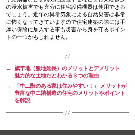
の浸水被害でも充分に住宅設備機器は使用できる
でしょう。近年の異常気象による自然災害は非常
に怖くなってきていますので住宅建築の際には手
厚い保険に加入する事も災害から身を守るポイン
トの一つかもしれません。
←
旗竿地（敷地延長）のメリットとデメリット
魅力的な土地だとわかる３つの理由
→
「中二階のある家は住みやすい！」 メリットが
豊富な中二階構造の住宅のメリットやポイント
を解説