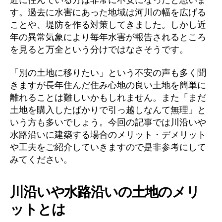
す。過去に水害にあった地域は河川の幅を広げる
ことや、堤防を作る対策してきました。しかし近
年の異常気象により毎年水害が報告されるところ
を見ると万全という分けではなさそうです。
「別の土地に移りたい」という不安の声も多く聞
きますが長年住んだ住み心地の良い土地を簡単に
離れることは難しいかもしれません。また「まだ
土地を購入したばかりで引っ越しなんて無理」と
いう方も多いでしょう。今回の記事では川沿いや
水路沿いに建築する場合のメリット・デメリット
や工夫をご紹介していきますので是非参考にして
みてください。
川沿いや水路沿いの土地のメリ
ットとは