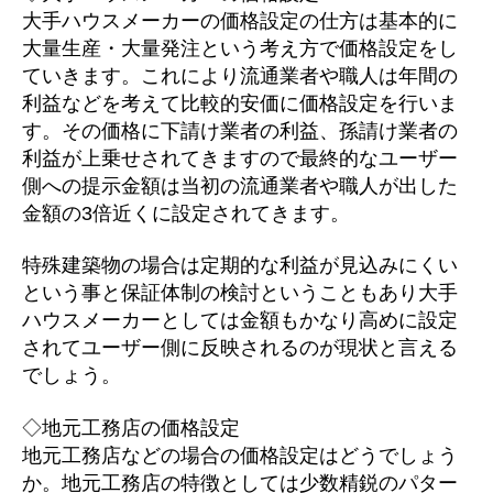
大手ハウスメーカーの価格設定の仕方は基本的に
大量生産・大量発注という考え方で価格設定をし
ていきます。これにより流通業者や職人は年間の
利益などを考えて比較的安価に価格設定を行いま
す。その価格に下請け業者の利益、孫請け業者の
利益が上乗せされてきますので最終的なユーザー
側への提示金額は当初の流通業者や職人が出した
金額の3倍近くに設定されてきます。
特殊建築物の場合は定期的な利益が見込みにくい
という事と保証体制の検討ということもあり大手
ハウスメーカーとしては金額もかなり高めに設定
されてユーザー側に反映されるのが現状と言える
でしょう。
◇地元工務店の価格設定
地元工務店などの場合の価格設定はどうでしょう
か。地元工務店の特徴としては少数精鋭のパター