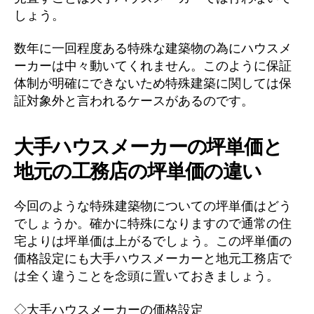
しょう。
数年に一回程度ある特殊な建築物の為にハウスメ
ーカーは中々動いてくれません。このように保証
体制が明確にできないため特殊建築に関しては保
証対象外と言われるケースがあるのです。
大手ハウスメーカーの坪単価と
地元の工務店の坪単価の違い
今回のような特殊建築物についての坪単価はどう
でしょうか。確かに特殊になりますので通常の住
宅よりは坪単価は上がるでしょう。この坪単価の
価格設定にも大手ハウスメーカーと地元工務店で
は全く違うことを念頭に置いておきましょう。
◇大手ハウスメーカーの価格設定