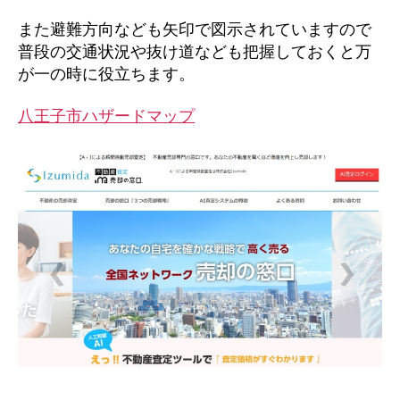
また避難方向なども矢印で図示されていますので
普段の交通状況や抜け道なども把握しておくと万
が一の時に役立ちます。
八王子市ハザードマップ