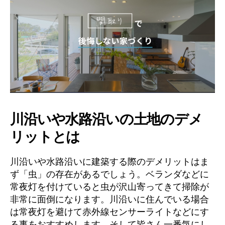
川沿いや水路沿いの土地のデメ
リットとは
川沿いや水路沿いに建築する際のデメリットはま
ず「虫」の存在があるでしょう。ベランダなどに
常夜灯を付けていると虫が沢山寄ってきて掃除が
非常に面倒になります。川沿いに住んでいる場合
は常夜灯を避けて赤外線センサーライトなどにす
る事をおすすめします。そして皆さん一番気にし