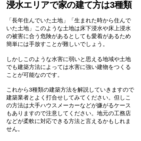
浸水エリアで家の建て方は3種類
「長年住んでいた土地」「生まれた時から住んで
いた土地」このような土地は床下浸水や床上浸水
の被害に合う危険があるとしても愛着があるため
簡単には手放すことが難しいでしょう。
しかしこのような水害に弱いと思える地域や土地
でも建築方法によっては水害に強い建物をつくる
ことが可能なのです。
これから3種類の建築方法を解説していきますので
建築業者とよく打合せしてみてください。但しこ
の方法は大手ハウスメーカーなどが嫌がるケース
もありますので注意してください。地元の工務店
などが柔軟に対応できる方法と言えるかもしれま
せん。