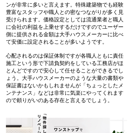
ンが非常に多いと言えます。特殊建築物でも経験
豊富なスタッフや職人との密なつながりが多く見
受けられます。価格設定としては流通業者と職人
に会社の利益を上乗せするだけですのでユーザー
側に提供される金額は大手ハウスメーカーに比べ
て安価に設定されることが多いようです。
心配されるのは保証体制ですが各職人ともに責任
施工という形で下請負契約をしている工務店がほ
とんどですので安心して任せることができるでし
ょう。大手ハウスメーカーのような大量の書類や
保証書はないかもしれませんが「ちょっとしたメ
ンテナンス」などは非常に気楽にやってくれます
ので頼りがいのある存在と言えるでしょう。