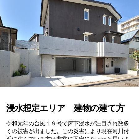
浸水想定エリア 建物の建て方
令和元年の台風１９号で床下浸水が注目され数多
くの被害が出ました。この災害により現在河川付
近に住んでいる方は非常に不安になったと思いま