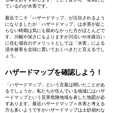
ているのが水害です。
最近でこそ「ハザードマップ」が注目されるよう
になりましたが「ハザードマップ」は水害が起こ
らない時期は気にも留めなかった方がほとんどで
す。川幅や深さにもよりますが川沿いや水路沿い
に住む場合のデメリットとしては「水害」による
浸水被害を念頭に置いておくべきだと言えるでし
ょう。
ハザードマップを確認しよう！
「ハザードマップ」という言葉は聞いたことがあ
るでしょうか。私たちが住んでいる地域にはハザ
ードマップという災害危険地域を表した地図が必
ずあります。最近ハザードマップ＝水害と考える
方も多いようですがハザードマップは土砂崩れな