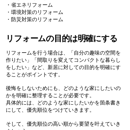
・省エネリフォーム
・環境対策のリフォーム
・防災対策のリフォーム
リフォームの目的は明確にする
リフォームを行う場合は、「自分の趣味の空間を
作りたい」「間取りを変えてコンパクトな暮らし
をしたい」など、新居に対しての目的を明確にす
ることがポイントです。
後悔をしないためにも、どのような家にしたいの
かを明確に整理することが必要です。
具体的には、どのような家にしたいかを箇条書き
にして、優先順位をつけていきます。
そして、優先順位の高い順から要望を叶えていき