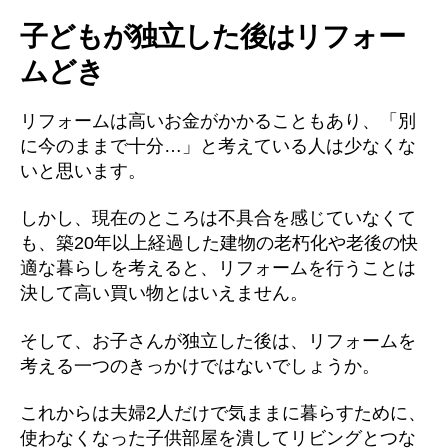
子どもが独立した後はリフォー
ムどき
リフォームは高いお金がかかることもあり、「別
に今のままで十分…」と考えている人は少なくな
いと思います。
しかし、現在のところは不具合を感じていなくて
も、築20年以上経過した建物の老朽化や老後の快
適な暮らしを考えると、リフォームを行うことは
決して高い買い物とはいえません。
そして、お子さんが独立した後は、リフォームを
考える一つのきっかけではないでしょうか。
これからは夫婦2人だけで気ままに暮らすために、
使わなくなった子供部屋を潰してリビングとつな