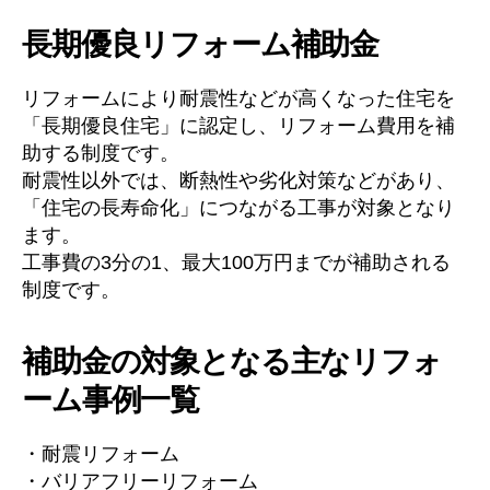
長期優良リフォーム補助金
リフォームにより耐震性などが高くなった住宅を
「長期優良住宅」に認定し、リフォーム費用を補
助する制度です。
耐震性以外では、断熱性や劣化対策などがあり、
「住宅の長寿命化」につながる工事が対象となり
ます。
工事費の3分の1、最大100万円までが補助される
制度です。
補助金の対象となる主なリフォ
ーム事例一覧
・耐震リフォーム
・バリアフリーリフォーム