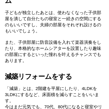
ム
子どもが独立したあとは、使わなくなった子供部
屋を潰して自分たちの寝室と一続きの空間にする
のもいいですし、夫婦の部屋をそれぞれ設けるの
もいいでしょう。
また、子供部屋に防音設備を入れて楽器演奏をし
たり、本格的なホームシアターを設置したり趣味
の部屋にするといった憧れを叶えるチャンスでも
あります。
減築リフォームをする
「減築」とは、2階建を平屋にしたり、4LDKを
3LDKにするなど、床面積を減らすことをいいま
す。
今はまだ元気でも、70代、80代になると寝室やリ