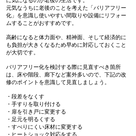
に気になるのが老後の生活です。
元気なうちに老後のことを考えた「バリアフリー
化」を意識し使いやすい間取りや設備にリフォー
ムすることがおすすめです。
高齢になると体力面や、精神面、そして経済的に
も負担が大きくなるため早めに対応しておくこと
が大切です。
バリアフリー化を検討する際に見直すべき箇所
は、床や階段、廊下など案外多いので、下記の改
修のポイントを意識して見直しましょう。
・段差をなくす
・手すりを取り付ける
・扉を引き戸に変更する
・足元を明るくする
・すべりにくい床材に変更する
・ヒートショック対応をする