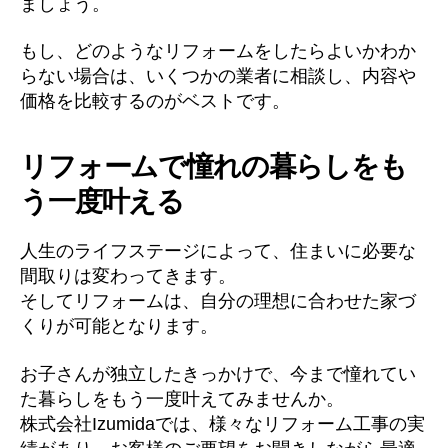
ましょう。
もし、どのようなリフォームをしたらよいかわか
らない場合は、いくつかの業者に相談し、内容や
価格を比較するのがベストです。
リフォームで憧れの暮らしをも
う一度叶える
人生のライフステージによって、住まいに必要な
間取りは変わってきます。
そしてリフォームは、自分の理想に合わせた家づ
くりが可能となります。
お子さんが独立したきっかけで、今まで憧れてい
た暮らしをもう一度叶えてみませんか。
株式会社Izumidaでは、様々なリフォーム工事の実