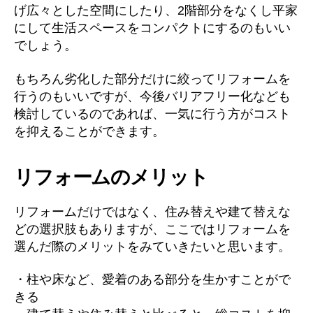
げ広々とした空間にしたり、2階部分をなくし平家
にして生活スペースをコンパクトにするのもいい
でしょう。
もちろん劣化した部分だけに絞ってリフォームを
行うのもいいですが、今後バリアフリー化なども
検討しているのであれば、一気に行う方がコスト
を抑えることができます。
リフォームのメリット
リフォームだけではなく、住み替えや建て替えな
どの選択肢もありますが、ここではリフォームを
選んだ際のメリットをみていきたいと思います。
・柱や床など、愛着のある部分を生かすことがで
きる