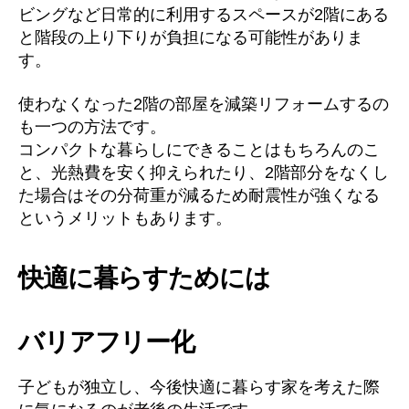
ビングなど日常的に利用するスペースが2階にある
と階段の上り下りが負担になる可能性がありま
す。
使わなくなった2階の部屋を減築リフォームするの
も一つの方法です。
コンパクトな暮らしにできることはもちろんのこ
と、光熱費を安く抑えられたり、2階部分をなくし
た場合はその分荷重が減るため耐震性が強くなる
というメリットもあります。
快適に暮らすためには
バリアフリー化
子どもが独立し、今後快適に暮らす家を考えた際