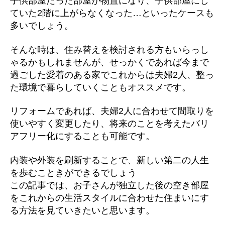
子供部屋だった部屋が物置になり、子供部屋にし
ていた2階に上がらなくなった…といったケースも
多いでしょう。
そんな時は、住み替えを検討される方もいらっし
ゃるかもしれませんが、せっかくであれば今まで
過ごした愛着のある家でこれからは夫婦2人、整っ
た環境で暮らしていくこともオススメです。
リフォームであれば、夫婦2人に合わせて間取りを
使いやすく変更したり、将来のことを考えたバリ
アフリー化にすることも可能です。
内装や外装を刷新することで、新しい第二の人生
を歩むこときができるでしょう
この記事では、お子さんが独立した後の空き部屋
をこれからの生活スタイルに合わせた住まいにす
る方法を見ていきたいと思います。