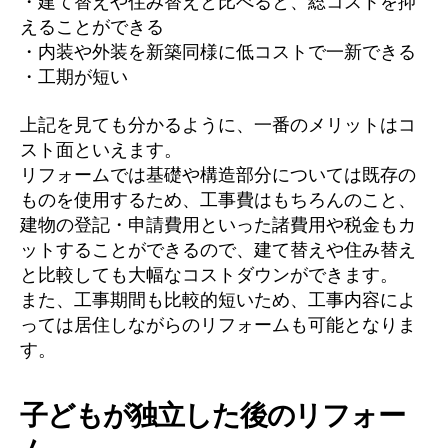
・建て替えや住み替えと比べると、総コストを抑
えることができる
・内装や外装を新築同様に低コストで一新できる
・工期が短い
上記を見ても分かるように、一番のメリットはコ
スト面といえます。
リフォームでは基礎や構造部分については既存の
ものを使用するため、工事費はもちろんのこと、
建物の登記・申請費用といった諸費用や税金もカ
ットすることができるので、建て替えや住み替え
と比較しても大幅なコストダウンができます。
また、工事期間も比較的短いため、工事内容によ
っては居住しながらのリフォームも可能となりま
す。
子どもが独立した後のリフォー