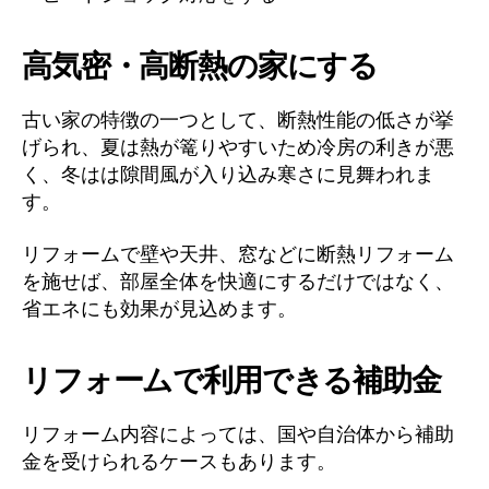
高気密・高断熱の家にする
古い家の特徴の一つとして、断熱性能の低さが挙
げられ、夏は熱が篭りやすいため冷房の利きが悪
く、冬はは隙間風が入り込み寒さに見舞われま
す。
リフォームで壁や天井、窓などに断熱リフォーム
を施せば、部屋全体を快適にするだけではなく、
省エネにも効果が見込めます。
リフォームで利用できる補助金
リフォーム内容によっては、国や自治体から補助
金を受けられるケースもあります。