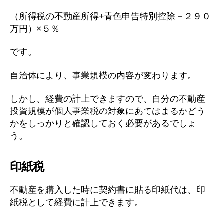
（所得税の不動産所得+青色申告特別控除－２９０
万円）×５％
です。
自治体により、事業規模の内容が変わります。
しかし、経費の計上できますので、自分の不動産
投資規模が個人事業税の対象にあてはまるかどう
かをしっかりと確認しておく必要があるでしょ
う。
印紙税
不動産を購入した時に契約書に貼る印紙代は、印
紙税として経費に計上できます。