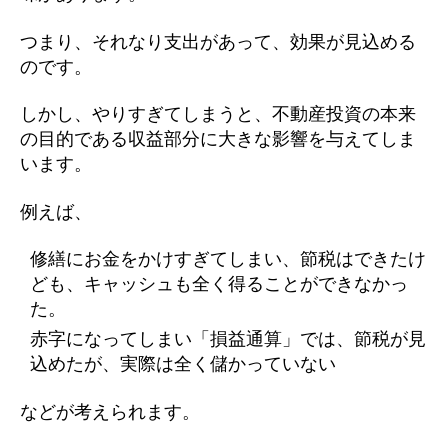
つまり、それなり支出があって、効果が見込める
のです。
しかし、やりすぎてしまうと、不動産投資の本来
の目的である収益部分に大きな影響を与えてしま
います。
例えば、
修繕にお金をかけすぎてしまい、節税はできたけ
ども、キャッシュも全く得ることができなかっ
た。
赤字になってしまい「損益通算」では、節税が見
込めたが、実際は全く儲かっていない
などが考えられます。