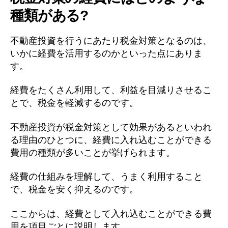
種類がある?
不動産投資を行うにあたり税金対策となるのは、
いかに経費を活用するのかといった点にありま
す。
経費をたくさん利用して、利益を目減りさせるこ
とで、税金を軽減するのです。
不動産投資が税金対策として効果があるといわれ
る理由のひとつに、経費に入れ込むことができる
費用の種類が多いことが挙げられます。
経費の仕組みを理解して、うまく利用すること
で、税金を安く抑えるのです。
ここからは、経費として入れ込むことができる費
用を項目ごとに説明します。