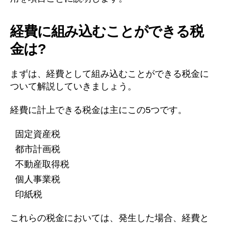
経費に組み込むことができる税
金は?
まずは、経費として組み込むことができる税金に
ついて解説していきましょう。
経費に計上できる税金は主にこの5つです。
固定資産税
都市計画税
不動産取得税
個人事業税
印紙税
これらの税金においては、発生した場合、経費と