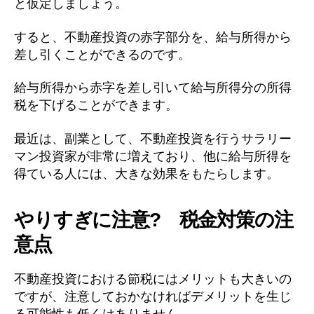
と仮定しましょう。
すると、不動産投資の赤字部分を、給与所得から
差し引くことができるのです。
給与所得から赤字を差し引いて給与所得分の所得
税を下げることができます。
最近は、副業として、不動産投資を行うサラリー
マン投資家が非常に増えており、他に給与所得を
得ている人には、大きな効果をもたらします。
やりすぎに注意? 税金対策の注
意点
不動産投資における節税にはメリットも大きいの
ですが、注意しておかなければデメリットを生じ
る可能性も低くはありません。