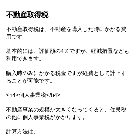
不動産取得税
不動産取得税は、不動産を購入した時にかかる費
用です。
基本的には、評価額の4％ですが、軽減措置なども
利用できます。
購入時のみにかかる税金ですが経費として計上す
ることが可能です。
<h4>個人事業税</h4>
不動産事業の規模が大きくなってくると、住民税
の他に個人事業税がかかります。
計算方法は、