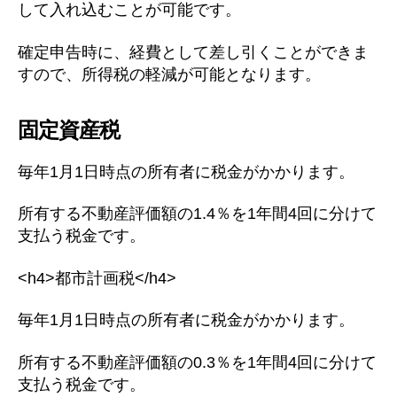
して入れ込むことが可能です。
確定申告時に、経費として差し引くことができま
すので、所得税の軽減が可能となります。
固定資産税
毎年1月1日時点の所有者に税金がかかります。
所有する不動産評価額の1.4％を1年間4回に分けて
支払う税金です。
<h4>都市計画税</h4>
毎年1月1日時点の所有者に税金がかかります。
所有する不動産評価額の0.3％を1年間4回に分けて
支払う税金です。