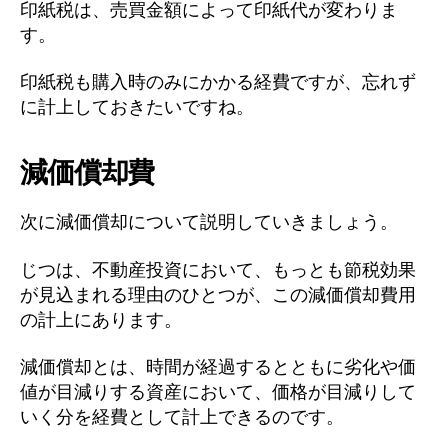
印紙税は、売買金額によって印紙代が変わりま
す。
印紙税も購入時のみにかかる経費ですが、忘れず
に計上しておきたいですね。
減価償却費
次に減価償却について説明していきましょう。
じつは、不動産投資において、もっとも節税効果
が見込まれる理由のひとつが、この減価償却費用
の計上にあります。
減価償却とは、時間が経過するとともに劣化や価
値が目減りする資産において、価格が目減りして
いく分を経費として計上できるのです。