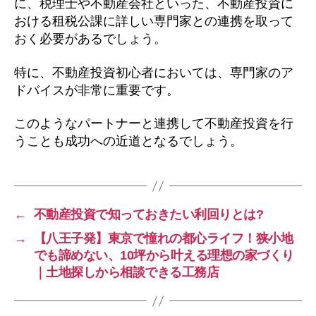
に、税理士や不動産会社といった、不動産投資に
おける租税公課に詳しい専門家との連携を取って
おく必要があるでしょう。
特に、不動産投資初心者においては、専門家のア
ドバイスが非常に重要です。
このようなパートナーと連携して不動産投資を行
うことも成功への近道となるでしょう。
←
不動産投資で知っておきたい利回りとは?
→
【八王子発】東京で憧れの都心ライフ！狭小地
でも諦めない、10坪から叶える理想の家づくり
｜土地探しから相談できる工務店