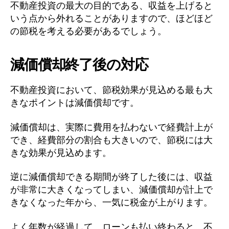
不動産投資の最大の目的である、収益を上げると
いう点から外れることがありますので、ほどほど
の節税を考える必要があるでしょう。
減価償却終了後の対応
不動産投資において、節税効果が見込める最も大
きなポイントは減価償却です。
減価償却は、実際に費用を払わないで経費計上が
でき、経費部分の割合も大きいので、節税には大
きな効果が見込めます。
逆に減価償却できる期間が終了した後には、収益
が非常に大きくなってしまい、減価償却が計上で
きなくなった年から、一気に税金が上がります。
よく年数が経過して、ローンも払い終わると、不