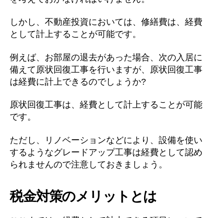
しかし、不動産投資においては、修繕費は、経費
として計上することが可能です。
例えば、お部屋の退去があった場合、次の入居に
備えて原状回復工事を行いますが、原状回復工事
は経費に計上できるのでしょうか?
原状回復工事は、経費として計上することが可能
です。
ただし、リノベーションなどにより、設備を使い
するようなグレードアップ工事は経費として認め
られませんので注意しておきましょう。
税金対策のメリットとは