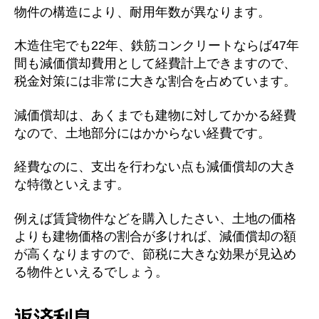
物件の構造により、耐用年数が異なります。
木造住宅でも22年、鉄筋コンクリートならば47年
間も減価償却費用として経費計上できますので、
税金対策には非常に大きな割合を占めています。
減価償却は、あくまでも建物に対してかかる経費
なので、土地部分にはかからない経費です。
経費なのに、支出を行わない点も減価償却の大き
な特徴といえます。
例えば賃貸物件などを購入したさい、土地の価格
よりも建物価格の割合が多ければ、減価償却の額
が高くなりますので、節税に大きな効果が見込め
る物件といえるでしょう。
返済利息