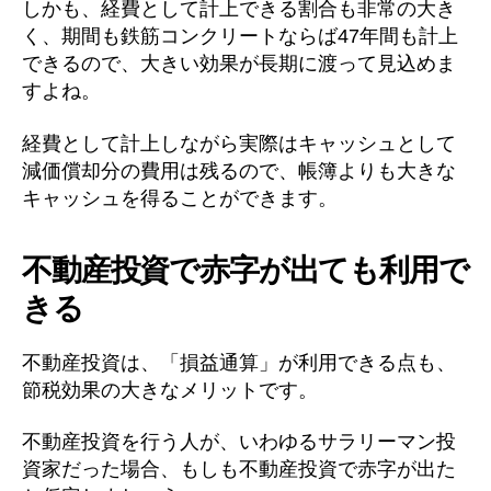
しかも、経費として計上できる割合も非常の大き
く、期間も鉄筋コンクリートならば47年間も計上
できるので、大きい効果が長期に渡って見込めま
すよね。
経費として計上しながら実際はキャッシュとして
減価償却分の費用は残るので、帳簿よりも大きな
キャッシュを得ることができます。
不動産投資で赤字が出ても利用で
きる
不動産投資は、「損益通算」が利用できる点も、
節税効果の大きなメリットです。
不動産投資を行う人が、いわゆるサラリーマン投
資家だった場合、もしも不動産投資で赤字が出た