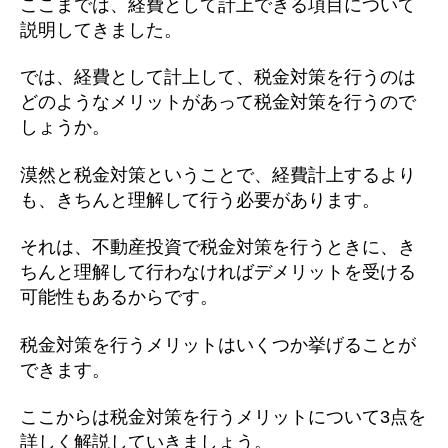
ここまでは、経費として計上できる項目について
説明してきました。
では、経費として計上して、税金対策を行うのは
どのようなメリットがあって税金対策を行うので
しょうか。
漠然と税金対策ということで、経費計上するより
も、きちんと理解して行う必要があります。
それは、不動産投資で税金対策を行うときに、き
ちんと理解して行わなければデメリットを受ける
可能性もあるからです。
税金対策を行うメリットはいくつか挙げることが
できます。
ここからは税金対策を行うメリットについて3点を
詳しく解説していきましょう。