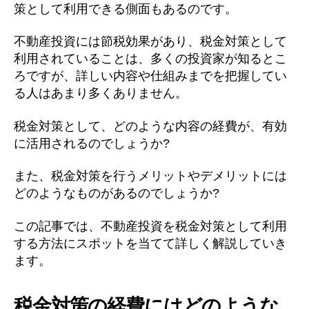
策として利用できる側面もあるのです。
不動産投資には節税効果があり、税金対策として
利用されていることは、多くの投資家が知るとこ
ろですが、詳しい内容や仕組みまでを把握してい
る人はあまり多くありません。
税金対策として、どのような内容の経費が、有効
に活用されるのでしょうか?
また、税金対策を行うメリットやデメリットには
どのようなものがあるのでしょうか?
この記事では、不動産投資を税金対策として利用
する方法にスポットを当てて詳しく解説していき
ます。
税金対策の経費にはどのような