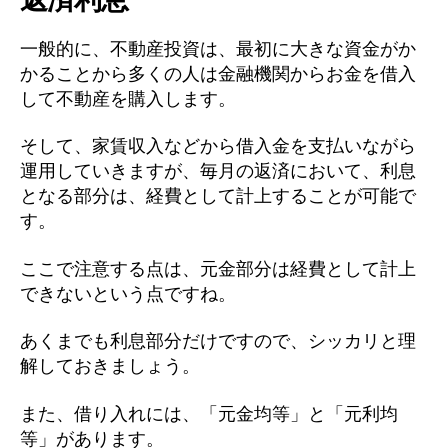
一般的に、不動産投資は、最初に大きな資金がか
かることから多くの人は金融機関からお金を借入
して不動産を購入します。
そして、家賃収入などから借入金を支払いながら
運用していきますが、毎月の返済において、利息
となる部分は、経費として計上することが可能で
す。
ここで注意する点は、元金部分は経費として計上
できないという点ですね。
あくまでも利息部分だけですので、シッカリと理
解しておきましょう。
また、借り入れには、「元金均等」と「元利均
等」があります。