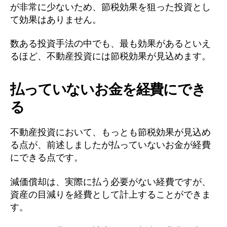
が非常に少ないため、節税効果を狙った投資とし
て効果はありません。
数ある投資手法の中でも、最も効果があるといえ
るほど、不動産投資には節税効果が見込めます。
払っていないお金を経費にでき
る
不動産投資において、もっとも節税効果が見込め
る点が、前述しましたが払っていないお金が経費
にできる点です。
減価償却は、実際に払う必要がない経費ですが、
資産の目減りを経費として計上することができま
す。