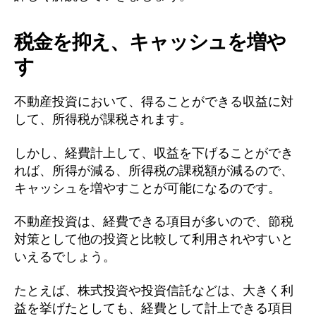
税金を抑え、キャッシュを増や
す
不動産投資において、得ることができる収益に対
して、所得税が課税されます。
しかし、経費計上して、収益を下げることができ
れば、所得が減る、所得税の課税額が減るので、
キャッシュを増やすことが可能になるのです。
不動産投資は、経費できる項目が多いので、節税
対策として他の投資と比較して利用されやすいと
いえるでしょう。
たとえば、株式投資や投資信託などは、大きく利
益を挙げたとしても、経費として計上できる項目