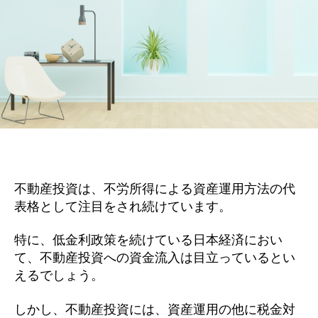
不動産投資は、不労所得による資産運用方法の代
表格として注目をされ続けています。
特に、低金利政策を続けている日本経済におい
て、不動産投資への資金流入は目立っているとい
えるでしょう。
しかし、不動産投資には、資産運用の他に税金対