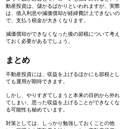
動産投資は、儲かるばかりといわれますが、実際
は、借入利息や減価償却が経緯費計上できないの
で、支払う税金が大きくなります。
減価償却ができなくなった後の節税について考え
ておく必要があるでしょう。
まとめ
不動産投資には、収益を上げるほかにも節税とし
ても運用が期待できます。
しかし、やりすぎてしまうと本来の目的から外れ
てしまい、思った収益を上げることができなくな
る可能性も秘めています。
対策としては、しっかり勉強しておくことの他