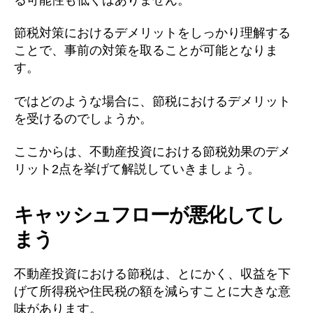
節税対策におけるデメリットをしっかり理解する
ことで、事前の対策を取ることが可能となりま
す。
ではどのような場合に、節税におけるデメリット
を受けるのでしょうか。
ここからは、不動産投資における節税効果のデメ
リット2点を挙げて解説していきましょう。
キャッシュフローが悪化してし
まう
不動産投資における節税は、とにかく、収益を下
げて所得税や住民税の額を減らすことに大きな意
味があります。