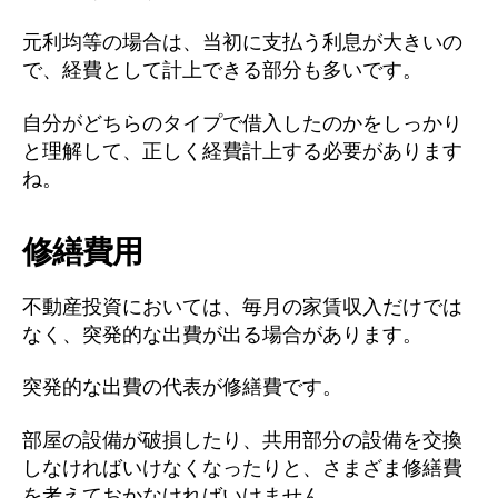
元利均等の場合は、当初に支払う利息が大きいの
で、経費として計上できる部分も多いです。
自分がどちらのタイプで借入したのかをしっかり
と理解して、正しく経費計上する必要があります
ね。
修繕費用
不動産投資においては、毎月の家賃収入だけでは
なく、突発的な出費が出る場合があります。
突発的な出費の代表が修繕費です。
部屋の設備が破損したり、共用部分の設備を交換
しなければいけなくなったりと、さまざま修繕費
を考えておかなければいけません。