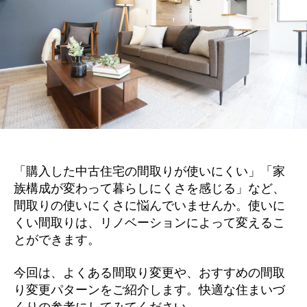
「購入した中古住宅の間取りが使いにくい」「家
族構成が変わって暮らしにくさを感じる」など、
間取りの使いにくさに悩んでいませんか。使いに
くい間取りは、リノベーションによって変えるこ
とができます。
今回は、よくある間取り変更や、おすすめの間取
り変更パターンをご紹介します。快適な住まいづ
くりの参考にしてみてください。