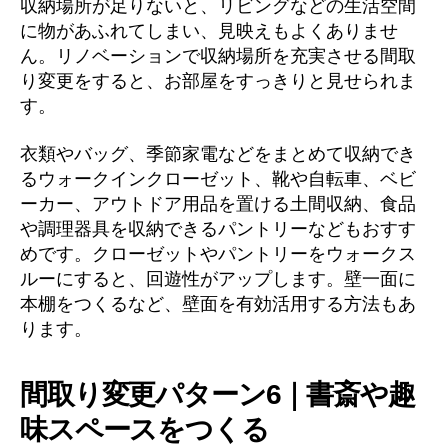
収納場所が足りないと、リビングなどの生活空間
に物があふれてしまい、見映えもよくありませ
ん。リノベーションで収納場所を充実させる間取
り変更をすると、お部屋をすっきりと見せられま
す。
衣類やバッグ、季節家電などをまとめて収納でき
るウォークインクローゼット、靴や自転車、ベビ
ーカー、アウトドア用品を置ける土間収納、食品
や調理器具を収納できるパントリーなどもおすす
めです。クローゼットやパントリーをウォークス
ルーにすると、回遊性がアップします。壁一面に
本棚をつくるなど、壁面を有効活用する方法もあ
ります。
間取り変更パターン6｜書斎や趣
味スペースをつくる