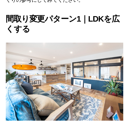
間取り変更パターン1｜LDKを広
くする