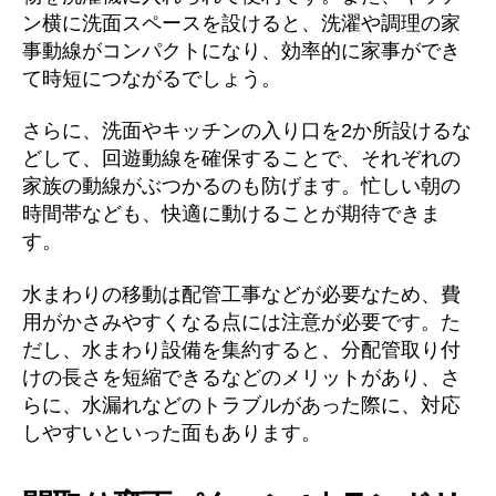
ン横に洗面スペースを設けると、洗濯や調理の家
事動線がコンパクトになり、効率的に家事ができ
て時短につながるでしょう。
さらに、洗面やキッチンの入り口を2か所設けるな
どして、回遊動線を確保することで、それぞれの
家族の動線がぶつかるのも防げます。忙しい朝の
時間帯なども、快適に動けることが期待できま
す。
水まわりの移動は配管工事などが必要なため、費
用がかさみやすくなる点には注意が必要です。た
だし、水まわり設備を集約すると、分配管取り付
けの長さを短縮できるなどのメリットがあり、さ
らに、水漏れなどのトラブルがあった際に、対応
しやすいといった面もあります。