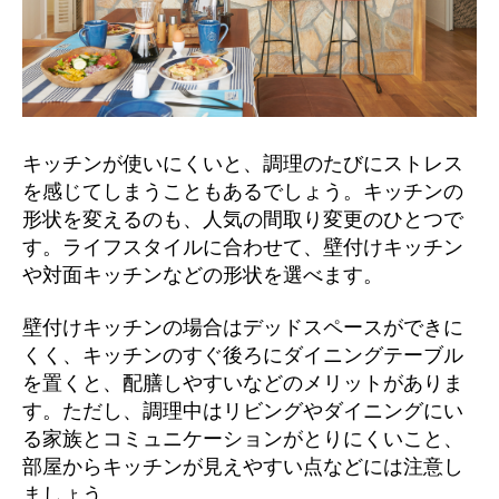
キッチンが使いにくいと、調理のたびにストレス
を感じてしまうこともあるでしょう。キッチンの
形状を変えるのも、人気の間取り変更のひとつで
す。ライフスタイルに合わせて、壁付けキッチン
や対面キッチンなどの形状を選べます。
壁付けキッチンの場合はデッドスペースができに
くく、キッチンのすぐ後ろにダイニングテーブル
を置くと、配膳しやすいなどのメリットがありま
す。ただし、調理中はリビングやダイニングにい
る家族とコミュニケーションがとりにくいこと、
部屋からキッチンが見えやすい点などには注意し
ましょう。