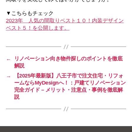
▼こちらもチェック
2023年 人気の間取りベスト１０！内装デザイン
ベスト５！を公開します。
←
リノベーション向き物件探しのポイントを徹底
解説
→
【2025年最新版】八王子市で注文住宅・リフォ
ームならMyDesignへ！：戸建てリノベーション
完全ガイド – メリット・注意点・事例を徹底解
説