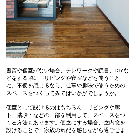
書斎や個室がない場合、テレワークや読書、DIYな
どをする際に、リビングや寝室などを使うこと
に、不便を感じるなら、仕事や趣味で使うための
スペースをつくってみてはいかがでしょうか。
個室として設けるのはもちろん、リビングや廊
下、階段下などの一部を利用して、スペースをつ
くる方法もあります。個室にする場合、室内窓を
設けることで、家族の気配を感じながら過ごせま