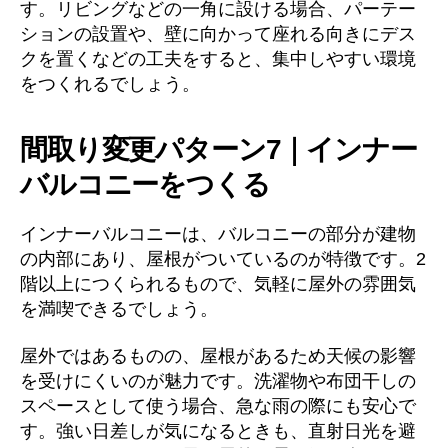
す。リビングなどの一角に設ける場合、パーテー
ションの設置や、壁に向かって座れる向きにデス
クを置くなどの工夫をすると、集中しやすい環境
をつくれるでしょう。
間取り変更パターン7｜インナー
バルコニーをつくる
インナーバルコニーは、バルコニーの部分が建物
の内部にあり、屋根がついているのが特徴です。2
階以上につくられるもので、気軽に屋外の雰囲気
を満喫できるでしょう。
屋外ではあるものの、屋根があるため天候の影響
を受けにくいのが魅力です。洗濯物や布団干しの
スペースとして使う場合、急な雨の際にも安心で
す。強い日差しが気になるときも、直射日光を避