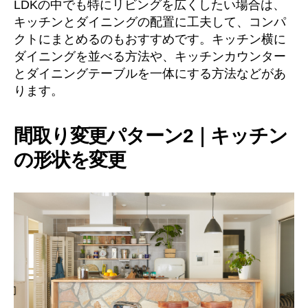
LDKの中でも特にリビングを広くしたい場合は、
キッチンとダイニングの配置に工夫して、コンパ
クトにまとめるのもおすすめです。キッチン横に
ダイニングを並べる方法や、キッチンカウンター
とダイニングテーブルを一体にする方法などがあ
ります。
間取り変更パターン2｜キッチン
の形状を変更