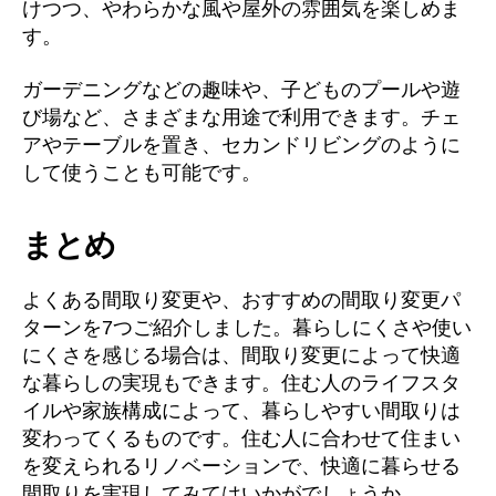
けつつ、やわらかな風や屋外の雰囲気を楽しめま
す。
ガーデニングなどの趣味や、子どものプールや遊
び場など、さまざまな用途で利用できます。チェ
アやテーブルを置き、セカンドリビングのように
して使うことも可能です。
まとめ
よくある間取り変更や、おすすめの間取り変更パ
ターンを7つご紹介しました。暮らしにくさや使い
にくさを感じる場合は、間取り変更によって快適
な暮らしの実現もできます。住む人のライフスタ
イルや家族構成によって、暮らしやすい間取りは
変わってくるものです。住む人に合わせて住まい
を変えられるリノベーションで、快適に暮らせる
間取りを実現してみてはいかがでしょうか。