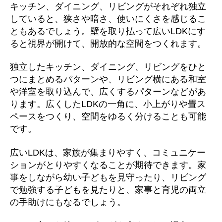
キッチン、ダイニング、リビングがそれぞれ独立
していると、狭さや暗さ、使いにくさを感じるこ
ともあるでしょう。壁を取り払って広いLDKにす
ると視界が開けて、開放的な空間をつくれます。
独立したキッチン、ダイニング、リビングをひと
つにまとめるパターンや、リビング横にある和室
や洋室を取り込んで、広くするパターンなどがあ
ります。広くしたLDKの一角に、小上がりや畳ス
ペースをつくり、空間をゆるく分けることも可能
です。
広いLDKは、家族が集まりやすく、コミュニケー
ションがとりやすくなることが期待できます。家
事をしながら幼い子どもを見守ったり、リビング
で勉強する子どもを見たりと、家事と育児の両立
の手助けにもなるでしょう。