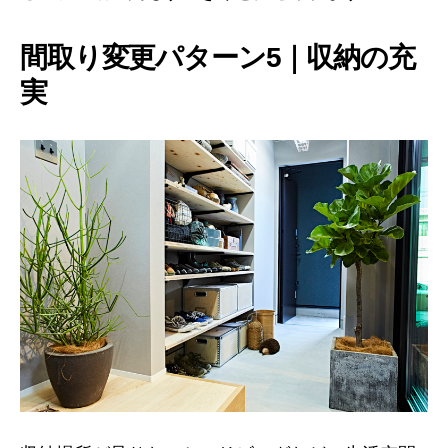
間取り変更パターン5｜収納の充
実