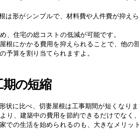
根は形がシンプルで、材料費や人件費が抑え
め、住宅の総コストの低減が可能です。
屋根にかかる費用を抑えられることで、他の
の予算を割り当てられますよ。
工期の短縮
形状に比べ、切妻屋根は工事期間が短くなりま
より、建築中の費用を節約できるだけでなく
家での生活を始められるのも、大きなメリット