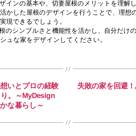
ザインの基本や、切妻屋根のメリットを理解
活かした屋根のデザインを行うことで、理想
実現できるでしょう。
根のシンプルさと機能性を活かし、自分だけ
シュな家をデザインしてください。
の想いとプロの経験
失敗の家を回避！
～MyDesign
豊かな暮らし～