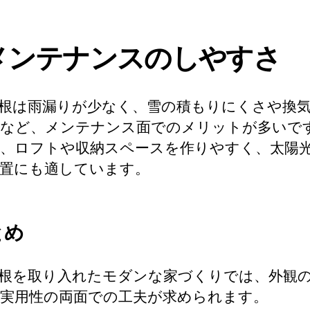
メンテナンスのしやすさ
根は雨漏りが少なく、雪の積もりにくさや換
など、メンテナンス面でのメリットが多いで
、ロフトや収納スペースを作りやすく、太陽
置にも適しています。
とめ
根を取り入れたモダンな家づくりでは、外観
実用性の両面での工夫が求められます。