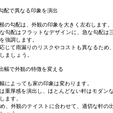
根勾配で異なる印象を演出
根の勾配は、外観の印象を大きく左右します。
な勾配はフラットなデザインに、急な勾配は
を強調します。
応じて雨漏りのリスクやコストも異なるため
しましょう。
の出幅で外観の特徴を変える
幅によっても家の印象は変わります。
は重厚感を演出し、ほとんどない軒はモダン
します。
め、外観のテイストに合わせて、適切な軒の