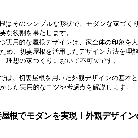
根はそのシンプルな形状で、モダンな家づく
要な役割を果たします。
つ実用的な屋根デザインは、家全体の印象を
ため、切妻屋根を活用したデザイン方法を理
、理想の家づくりにおいて不可欠です。
では、切妻屋根を用いた外観デザインの基本
かした実用的なコツや考慮点を解説します。
妻屋根でモダンを実現！外観デザイン