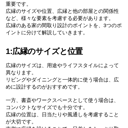
重要です。
広縁のサイズや位置、広縁と他の部屋との関係性
など、様々な要素を考慮する必要があります。
広縁のある家の間取り設計のポイントを、3つのポ
イントに分けて解説していきます。
1:広縁のサイズと位置
広縁のサイズは、用途やライフスタイルによって
異なります。
リビングやダイニングと一体的に使う場合は、広
めに設計するのがおすすめです。
一方、書斎やワークスペースとして使う場合は、
コンパクトなサイズでも十分です。
広縁の位置は、日当たりや風通しを考慮すること
が大切です。