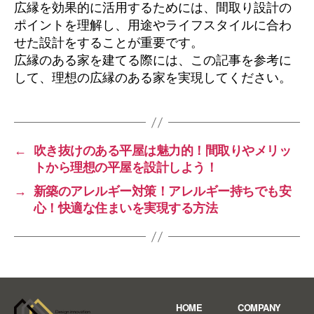
広縁を効果的に活用するためには、間取り設計の
ポイントを理解し、用途やライフスタイルに合わ
せた設計をすることが重要です。
広縁のある家を建てる際には、この記事を参考に
して、理想の広縁のある家を実現してください。
←
吹き抜けのある平屋は魅力的！間取りやメリッ
トから理想の平屋を設計しよう！
→
新築のアレルギー対策！アレルギー持ちでも安
心！快適な住まいを実現する方法
HOME
COMPANY