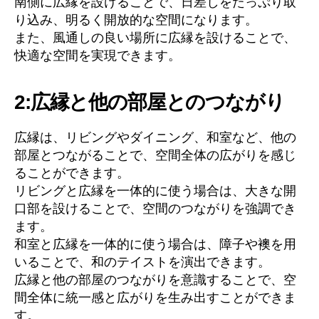
南側に広縁を設けることで、日差しをたっぷり取
り込み、明るく開放的な空間になります。
また、風通しの良い場所に広縁を設けることで、
快適な空間を実現できます。
2:広縁と他の部屋とのつながり
広縁は、リビングやダイニング、和室など、他の
部屋とつながることで、空間全体の広がりを感じ
ることができます。
リビングと広縁を一体的に使う場合は、大きな開
口部を設けることで、空間のつながりを強調でき
ます。
和室と広縁を一体的に使う場合は、障子や襖を用
いることで、和のテイストを演出できます。
広縁と他の部屋のつながりを意識することで、空
間全体に統一感と広がりを生み出すことができま
す。