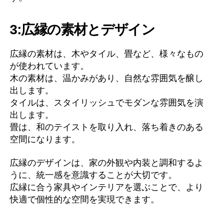
3:広縁の素材とデザイン
広縁の素材は、木やタイル、畳など、様々なもの
が使われています。
木の素材は、温かみがあり、自然な雰囲気を醸し
出します。
タイルは、スタイリッシュでモダンな雰囲気を演
出します。
畳は、和のテイストを取り入れ、落ち着きのある
空間になります。
広縁のデザインは、家の外観や内装と調和するよ
うに、統一感を意識することが大切です。
広縁に合う家具やインテリアを選ぶことで、より
快適で個性的な空間を実現できます。