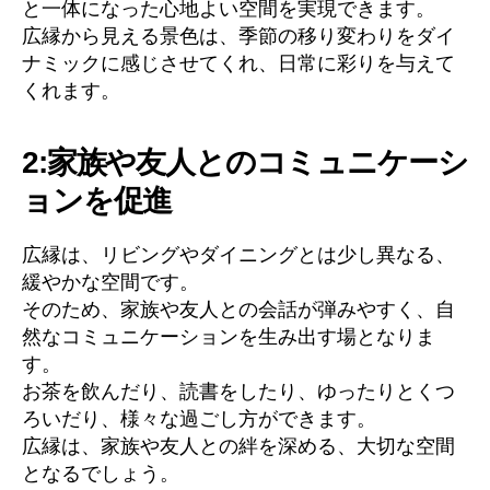
と一体になった心地よい空間を実現できます。
広縁から見える景色は、季節の移り変わりをダイ
ナミックに感じさせてくれ、日常に彩りを与えて
くれます。
2:家族や友人とのコミュニケーシ
ョンを促進
広縁は、リビングやダイニングとは少し異なる、
緩やかな空間です。
そのため、家族や友人との会話が弾みやすく、自
然なコミュニケーションを生み出す場となりま
す。
お茶を飲んだり、読書をしたり、ゆったりとくつ
ろいだり、様々な過ごし方ができます。
広縁は、家族や友人との絆を深める、大切な空間
となるでしょう。