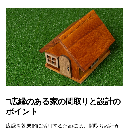
□広縁のある家の間取りと設計の
ポイント
広縁を効果的に活用するためには、間取り設計が