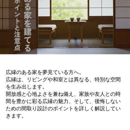
広縁のある家を夢見ている方へ。
広縁は、リビングや和室とは異なる、特別な空間
を生み出します。
開放感と心地よさを兼ね備え、家族や友人との時
間を豊かに彩る広縁の魅力、そして、後悔しない
ための間取り設計のポイントを詳しく解説してい
きます。