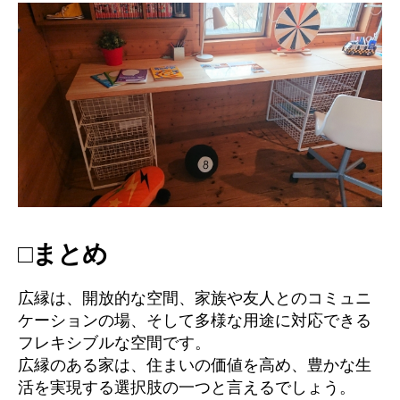
□まとめ
広縁は、開放的な空間、家族や友人とのコミュニ
ケーションの場、そして多様な用途に対応できる
フレキシブルな空間です。
広縁のある家は、住まいの価値を高め、豊かな生
活を実現する選択肢の一つと言えるでしょう。