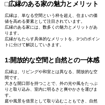
□広縁のある家の魅力とメリット
広縁は、単なる空間という枠を超え、住まいの価
値を高める要素として注目されています。
広縁のある家には、数多くの魅力とメリットがあ
ります。
広縁がもたらす具体的なメリットを、3つのポイン
トに分けて解説していきます。
1:開放的な空間と自然との一体感
広縁は、リビングや和室とは異なる、開放的な空
間です。
大きな開口部を持つことで、外の光や風をたっぷ
りと取り込み、室内に明るさと爽やかさを運びま
す。
庭や風景を借景として取り込むこともでき、自然