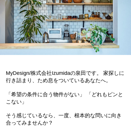
MyDesign/株式会社Izumidaの泉田です。 家探しに
行き詰まり、ため息をついているあなたへ。
「希望の条件に合う物件がない」 「どれもピンと
こない」
そう感じているなら、一度、根本的な問いに向き
合ってみませんか？