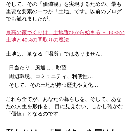
そして、その「価値観」を実現するための、最も
重要な要素の一つが「土地」です。以前のブログ
でも触れましたが、
最高の家づくりは、土地選びから始まる ～ 60%の
土地と40%の間取りの魔法
土地は、単なる「場所」ではありません。
日当たり、風通し、眺望…
周辺環境、コミュニティ、利便性…
そして、その土地が持つ歴史や文化…
これら全てが、あなたの暮らしを、そして、あな
たの人生を形作る、 目に見えない、しかし確かな
「価値」となるのです。