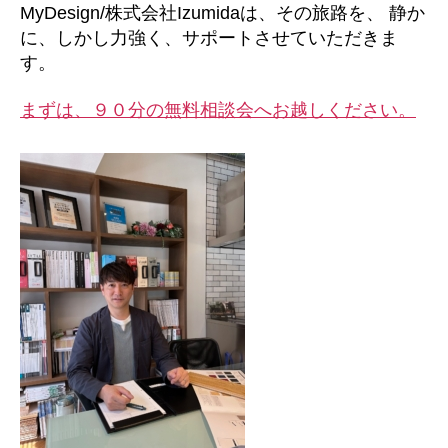
MyDesign/株式会社Izumidaは、その旅路を、 静か
に、しかし力強く、サポートさせていただきま
す。
まずは、９０分の無料相談会へお越しください。