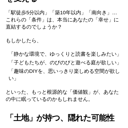
「駅徒歩5分以内」「築10年以内」「南向き」…
これらの「条件」は、本当にあなたの「幸せ」に
直結するのでしょうか？
もしかしたら、
「静かな環境で、ゆっくりと読書を楽しみたい」
「子どもたちが、のびのびと遊べる庭が欲しい」
「趣味のDIYを、思いっきり楽しめる空間が欲し
い」
といった、もっと根源的な「価値観」が、あなた
の中に眠っているのかもしれません。
「土地」が持つ、隠れた可能性