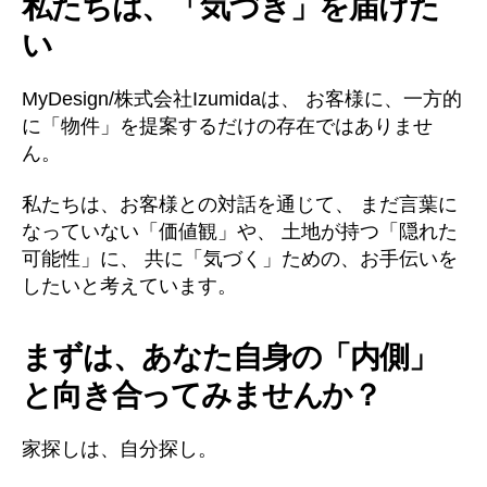
私たちは、「気づき」を届けた
い
MyDesign/株式会社Izumidaは、 お客様に、一方的
に「物件」を提案するだけの存在ではありませ
ん。
私たちは、お客様との対話を通じて、 まだ言葉に
なっていない「価値観」や、 土地が持つ「隠れた
可能性」に、 共に「気づく」ための、お手伝いを
したいと考えています。
まずは、あなた自身の「内側」
と向き合ってみませんか？
家探しは、自分探し。