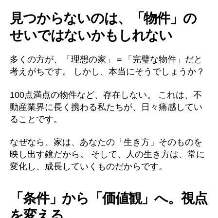
見つからないのは、「物件」の
せいではないかもしれない
多くの方が、「理想の家」＝「完璧な物件」だと
考えがちです。 しかし、本当にそうでしょうか？
100点満点の物件など、存在しない。 これは、不
動産業界に長く携わる私たちが、日々痛感してい
ることです。
なぜなら、家は、あなたの「生き方」そのものを
映し出す鏡だから。 そして、人の生き方は、常に
変化し、成長していくものだからです。
「条件」から「価値観」へ。視点
を変える