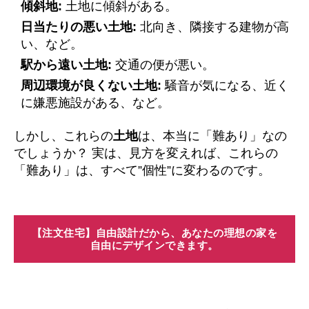
傾斜地:
土地に傾斜がある。
日当たりの悪い土地:
北向き、隣接する建物が高
い、など。
駅から遠い土地:
交通の便が悪い。
周辺環境が良くない土地:
騒音が気になる、近く
に嫌悪施設がある、など。
しかし、これらの
土地
は、本当に「難あり」なの
でしょうか？ 実は、見方を変えれば、これらの
「難あり」は、すべて”個性”に変わるのです。
【注文住宅】自由設計だから、あなたの理想の家を
自由にデザインできます。