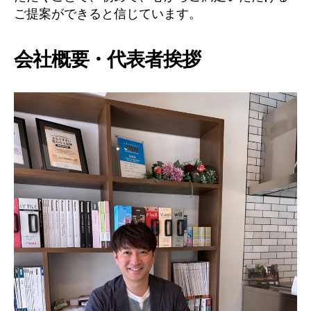
ご提案ができると信じています。
会社概要・代表者挨拶