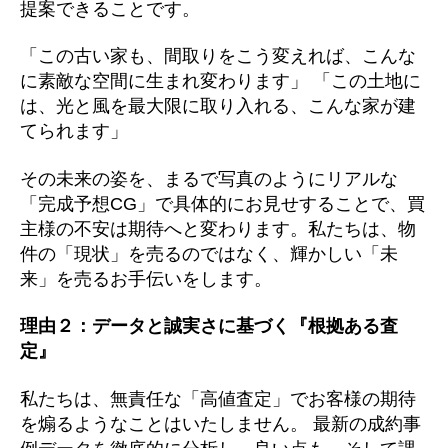
提案できることです。
「この古い家も、間取りをこう変えれば、こんな
に素敵な空間に生まれ変わります」 「この土地に
は、光と風を最大限に取り入れる、こんな家が建
てられます」
その未来の姿を、まるで写真のようにリアルな
「完成予想CG」で具体的にお見せすることで、買
主様の不安は期待へと変わります。私たちは、物
件の「現状」を売るのではなく、輝かしい「未
来」を売るお手伝いをします。
理由２：データと誠実さに基づく『根拠ある査
定』
私たちは、無責任な「高値査定」でお客様の期待
を煽るようなことはいたしません。 最新の成約事