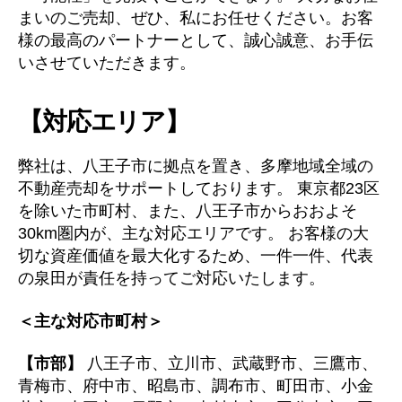
まいのご売却、ぜひ、私にお任せください。お客
様の最高のパートナーとして、誠心誠意、お手伝
いさせていただきます。
【対応エリア】
弊社は、八王子市に拠点を置き、多摩地域全域の
不動産売却をサポートしております。 東京都23区
を除いた市町村、また、八王子市からおおよそ
30km圏内が、主な対応エリアです。 お客様の大
切な資産価値を最大化するため、一件一件、代表
の泉田が責任を持ってご対応いたします。
＜主な対応市町村＞
【市部】
八王子市、立川市、武蔵野市、三鷹市、
青梅市、府中市、昭島市、調布市、町田市、小金