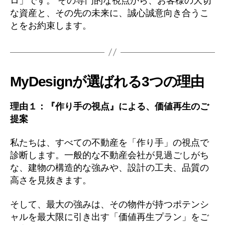
ロ」です。 その専門的な視点から、お客様の大切
な資産と、その先の未来に、誠心誠意向き合うこ
とをお約束します。
MyDesignが選ばれる3つの理由
理由１：『作り手の視点』による、価値再生のご
提案
私たちは、すべての不動産を「作り手」の視点で
診断します。一般的な不動産会社が見過ごしがち
な、建物の構造的な強みや、設計の工夫、品質の
高さを見抜きます。
そして、最大の強みは、その物件が持つポテンシ
ャルを最大限に引き出す「価値再生プラン」をご