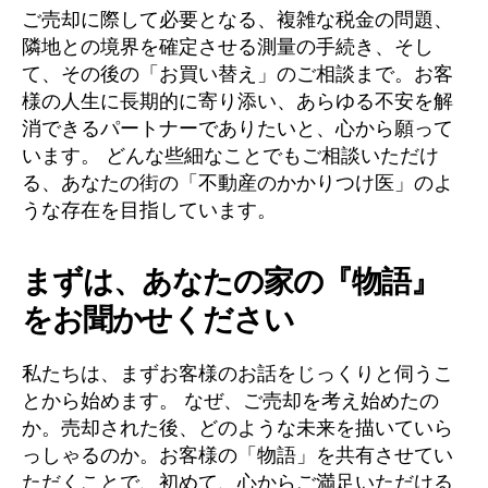
ご売却に際して必要となる、複雑な税金の問題、
隣地との境界を確定させる測量の手続き、そし
て、その後の「お買い替え」のご相談まで。お客
様の人生に長期的に寄り添い、あらゆる不安を解
消できるパートナーでありたいと、心から願って
います。 どんな些細なことでもご相談いただけ
る、あなたの街の「不動産のかかりつけ医」のよ
うな存在を目指しています。
まずは、あなたの家の『物語』
をお聞かせください
私たちは、まずお客様のお話をじっくりと伺うこ
とから始めます。 なぜ、ご売却を考え始めたの
か。売却された後、どのような未来を描いていら
っしゃるのか。お客様の「物語」を共有させてい
ただくことで、初めて、心からご満足いただける