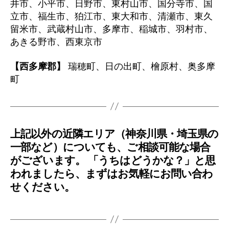
井市、小平市、日野市、東村山市、国分寺市、国
立市、福生市、狛江市、東大和市、清瀬市、東久
留米市、武蔵村山市、多摩市、稲城市、羽村市、
あきる野市、西東京市
【西多摩郡】
瑞穂町、日の出町、檜原村、奥多摩
町
上記以外の近隣エリア（神奈川県・埼玉県の
一部など）についても、ご相談可能な場合
がございます。 「うちはどうかな？」と思
われましたら、まずはお気軽にお問い合わ
せください。