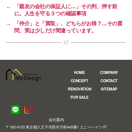
←
「親友の会社の保証人に…」その判、押す前
に。人生を守る３つの確認事項
→
「仲介」と「買取」、どちらがお得？…その質
問、実は少しだけ間違っています。
HOME
COMPANY
CONCEPT
CONTACT
RENOVATION
SITEMAP
FOR SALE
会社案内
〒192-0153 東京都八王子市西寺方町445番1 エニーハイツ1F