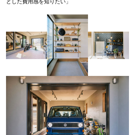
とした費用感を知りたい」