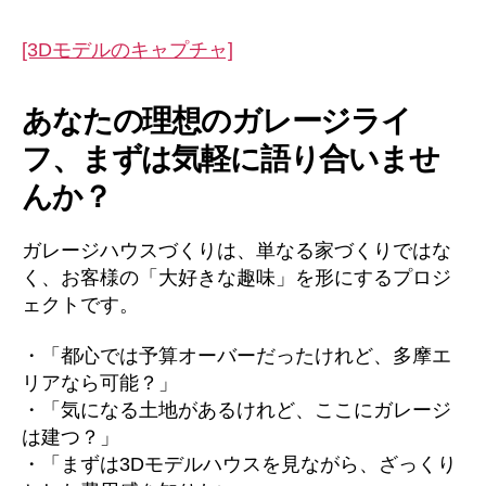
[3Dモデルのキャプチャ]
あなたの理想のガレージライ
フ、まずは気軽に語り合いませ
んか？
ガレージハウスづくりは、単なる家づくりではな
く、お客様の「大好きな趣味」を形にするプロジ
ェクトです。
・「都心では予算オーバーだったけれど、多摩エ
リアなら可能？」
・「気になる土地があるけれど、ここにガレージ
は建つ？」
・「まずは3Dモデルハウスを見ながら、ざっくり