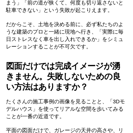
まう」「前の道が狭くて、何度も切り返さないと
駐車できない」という失敗が起こりえます。
だからこそ、土地を決める前に、必ず私たちのよ
うな建築のプロと一緒に現地へ行き、「実際に毎
日ストレスなく車を出し入れできるか」をシミュ
レーションすることが不可欠です。
図面だけでは完成イメージが湧
きません。失敗しないための良
い方法はありますか？
たくさんの施工事例の画像を見ることと、「3Dモ
デルハウス」を使ってリアルな空間を歩いてみる
ことが一番の近道です。
平面の図面だけで、ガレージの天井の高さや、リ