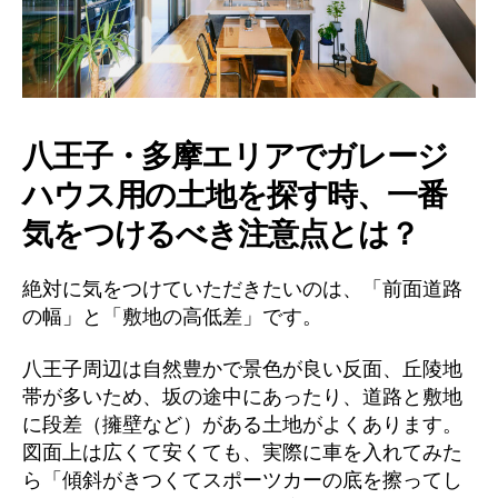
八王子・多摩エリアでガレージ
ハウス用の土地を探す時、一番
気をつけるべき注意点とは？
絶対に気をつけていただきたいのは、「前面道路
の幅」と「敷地の高低差」です。
八王子周辺は自然豊かで景色が良い反面、丘陵地
帯が多いため、坂の途中にあったり、道路と敷地
に段差（擁壁など）がある土地がよくあります。
図面上は広くて安くても、実際に車を入れてみた
ら「傾斜がきつくてスポーツカーの底を擦ってし