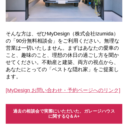
そんな方は、ぜひMyDesign（株式会社Izumida）
の「90分無料相談会」をご利用ください。無理な
営業は一切いたしません。まずはあなたの愛車の
こと、趣味のこと、理想の休日の過ごし方を聞か
せてください。不動産と建築、両方の視点から、
あなたにとっての「ベストな隠れ家」をご提案し
ます。
[MyDesign お問い合わせ・予約ページへのリンク]
過去の相談会で実際にいただいた、ガレージハウス
に関するQ＆A
+