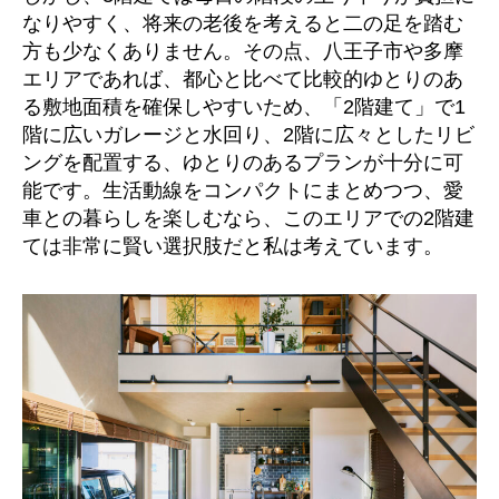
なりやすく、将来の老後を考えると二の足を踏む
方も少なくありません。その点、八王子市や多摩
エリアであれば、都心と比べて比較的ゆとりのあ
る敷地面積を確保しやすいため、「2階建て」で1
階に広いガレージと水回り、2階に広々としたリビ
ングを配置する、ゆとりのあるプランが十分に可
能です。生活動線をコンパクトにまとめつつ、愛
車との暮らしを楽しむなら、このエリアでの2階建
ては非常に賢い選択肢だと私は考えています。