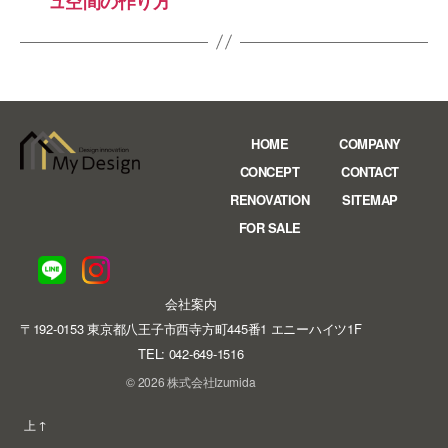
ュ空間の作り方
HOME
COMPANY
CONCEPT
CONTACT
RENOVATION
SITEMAP
FOR SALE
会社案内
〒192-0153 東京都八王子市西寺方町445番1 エニーハイツ1F
TEL: 042-649-1516
© 2026 株式会社Izumida
上
↑