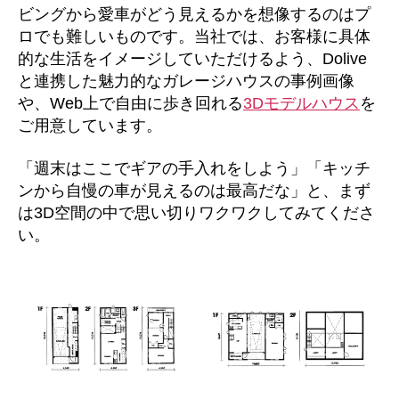
ビングから愛車がどう見えるかを想像するのはプ
ロでも難しいものです。当社では、お客様に具体
的な生活をイメージしていただけるよう、Dolive
と連携した魅力的なガレージハウスの事例画像
や、Web上で自由に歩き回れる
3Dモデルハウス
を
ご用意しています。
「週末はここでギアの手入れをしよう」「キッチ
ンから自慢の車が見えるのは最高だな」と、まず
は3D空間の中で思い切りワクワクしてみてくださ
い。