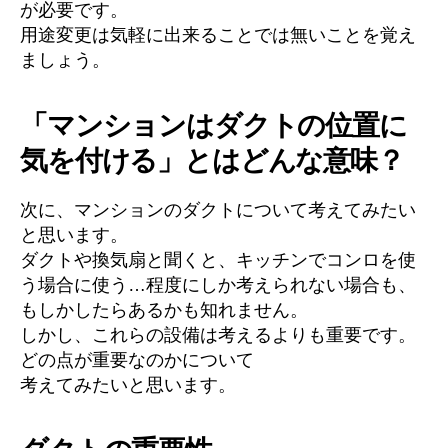
が必要です。
用途変更は気軽に出来ることでは無いことを覚え
ましょう。
「マンションはダクトの位置に
気を付ける」とはどんな意味？
次に、マンションのダクトについて考えてみたい
と思います。
ダクトや換気扇と聞くと、キッチンでコンロを使
う場合に使う…程度にしか考えられない場合も、
もしかしたらあるかも知れません。
しかし、これらの設備は考えるよりも重要です。
どの点が重要なのかについて
考えてみたいと思います。