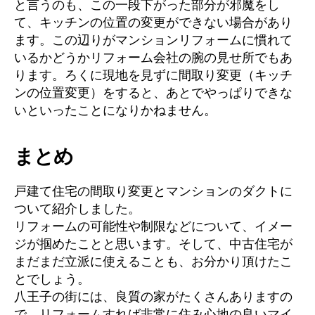
と言うのも、この一段下がった部分が邪魔をし
て、キッチンの位置の変更ができない場合があり
ます。この辺りがマンションリフォームに慣れて
いるかどうかリフォーム会社の腕の見せ所でもあ
ります。ろくに現地を見ずに間取り変更（キッチ
ンの位置変更）をすると、あとでやっぱりできな
いといったことになりかねません。
まとめ
戸建て住宅の間取り変更とマンションのダクトに
ついて紹介しました。
リフォームの可能性や制限などについて、イメー
ジが掴めたことと思います。そして、中古住宅が
まだまだ立派に使えることも、お分かり頂けたこ
とでしょう。
八王子の街には、良質の家がたくさんありますの
で、リフォームすれば非常に住み心地の良いマイ