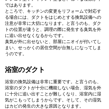
ではあります。
ところで、キッチンの変更をリフォームで対応す
る場合には、ダクトをはじめとする換気設備への
注意が非常に大切になります。と言うのも、ダク
トの位置が違うと、調理の際に発生する臭気を外
に追い出せなくなるからです。
臭気が外に出せないと、部屋にニオイが付いてし
まい、せっかくの居住空間が台無しになってしま
うのです。
浴室のダクト
浴室の換気設備は非常に重要です。と言うのも、
浴室のダクトが十分に機能しない場合、湿気を外
に十分に追い出すことが難しくなり、浴室内に湿
気がこもってしまうからです。そして、その湿気
はカビの発生の大きな原因となります。