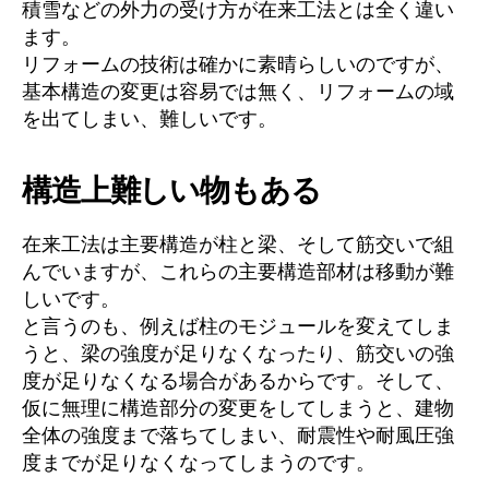
積雪などの外力の受け方が在来工法とは全く違い
ます。
リフォームの技術は確かに素晴らしいのですが、
基本構造の変更は容易では無く、リフォームの域
を出てしまい、難しいです。
構造上難しい物もある
在来工法は主要構造が柱と梁、そして筋交いで組
んでいますが、これらの主要構造部材は移動が難
しいです。
と言うのも、例えば柱のモジュールを変えてしま
うと、梁の強度が足りなくなったり、筋交いの強
度が足りなくなる場合があるからです。そして、
仮に無理に構造部分の変更をしてしまうと、建物
全体の強度まで落ちてしまい、耐震性や耐風圧強
度までが足りなくなってしまうのです。