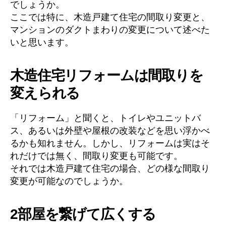
でしょうか。
ここでは特に、木造戸建て住宅の間取り変更と、
マンションのダクトまわりの変更について述べた
いと思います。
木造住宅リフォームは間取りを
変えられる
「リフォーム」と聞くと、トイレやユニットバ
ス、あるいは外壁や屋根の改装などを思い浮かべ
るかも知れません。しかし、リフォームは実はそ
れだけでは無く、間取り変更も可能です。
それでは木造戸建て住宅の場合、どの様な間取り
変更が可能なのでしょうか。
2部屋を繋げて広くする