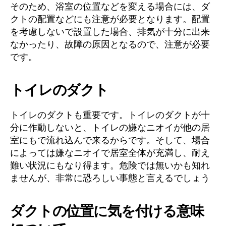
そのため、浴室の位置などを変える場合には、ダ
クトの配置などにも注意が必要となります。配置
を考慮しないで設置した場合、排気が十分に出来
なかったり、故障の原因となるので、注意が必要
です。
トイレのダクト
トイレのダクトも重要です。トイレのダクトが十
分に作動しないと、トイレの嫌なニオイが他の居
室にもで流れ込んで来るからです。そして、場合
によっては嫌なニオイで居室全体が充満し、耐え
難い状況にもなり得ます。危険では無いかも知れ
ませんが、非常に恐ろしい事態と言えるでしょう
ダクトの位置に気を付ける意味