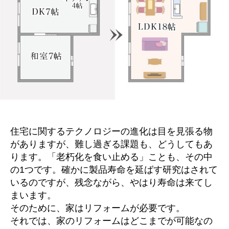
住宅に関するテクノロジーの進化は目を見張る物
がありますが、難し過ぎる課題も、どうしてもあ
ります。「老朽化を食い止める」ことも、その中
の1つです。確かに製品寿命を延ばす研究はされて
いるのですが、残念ながら、やはり寿命は来てし
まいます。
そのために、家はリフォームが必要です。
それでは、家のリフォームはどこまでが可能なの