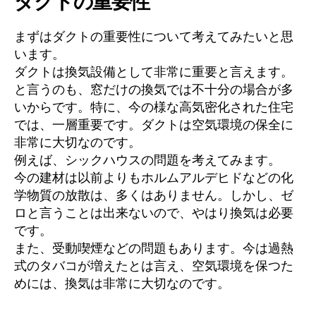
ダクトの重要性
まずはダクトの重要性について考えてみたいと思
います。
ダクトは換気設備として非常に重要と言えます。
と言うのも、窓だけの換気では不十分の場合が多
いからです。特に、今の様な高気密化された住宅
では、一層重要です。ダクトは空気環境の保全に
非常に大切なのです。
例えば、シックハウスの問題を考えてみます。
今の建材は以前よりもホルムアルデヒドなどの化
学物質の放散は、多くはありません。しかし、ゼ
ロと言うことは出来ないので、やはり換気は必要
です。
また、受動喫煙などの問題もあります。今は過熱
式のタバコが増えたとは言え、空気環境を保つた
めには、換気は非常に大切なのです。