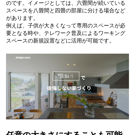
のです。イメージとしては、六畳間が続いている
スペースを八畳間と四畳の部屋に分ける場合など
があります。
例えば、子供が大きくなって専用のスペースが必
要となる時や、テレワーク普及によるワーキング
スペースの新規設置などに活用が可能です。