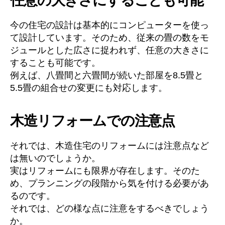
任意の大きさにすることも可能
今の住宅の設計は基本的にコンピューターを使っ
て設計しています。そのため、従来の畳の数をモ
ジュールとした広さに捉われず、任意の大きさに
することも可能です。
例えば、八畳間と六畳間が続いた部屋を8.5畳と
5.5畳の組合せの変更にも対応します。
木造リフォームでの注意点
それでは、木造住宅のリフォームには注意点など
は無いのでしょうか。
実はリフォームにも限界が存在します。そのた
め、プランニングの段階から気を付ける必要があ
るのです。
それでは、どの様な点に注意をするべきでしょう
か。