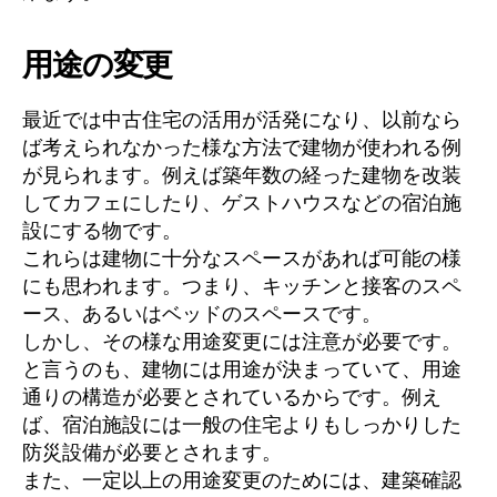
用途の変更
最近では中古住宅の活用が活発になり、以前なら
ば考えられなかった様な方法で建物が使われる例
が見られます。例えば築年数の経った建物を改装
してカフェにしたり、ゲストハウスなどの宿泊施
設にする物です。
これらは建物に十分なスペースがあれば可能の様
にも思われます。つまり、キッチンと接客のスペ
ース、あるいはベッドのスペースです。
しかし、その様な用途変更には注意が必要です。
と言うのも、建物には用途が決まっていて、用途
通りの構造が必要とされているからです。例え
ば、宿泊施設には一般の住宅よりもしっかりした
防災設備が必要とされます。
また、一定以上の用途変更のためには、建築確認