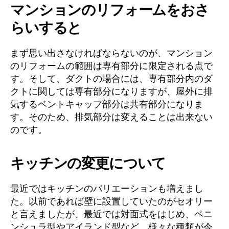
マンションのリフォームをおさ
らいすると
まず思い出さなければならないのが、マンション
のリフォームの範囲は専有部分に限定される点で
す。そして、ダクトの場合には、専有部分内のダ
クトに関しては専有部分になりますが、屋外に排
気するベントキャップ部分は共有部分になりま
す。そのため、排気部分は変えることは出来ない
のです。
キッチンの変更について
最近ではキッチンのバリエーションも増えまし
た。以前であれば壁に設置していたのがセオリー
と言えましたが、最近では対面式をはじめ、ペニ
ンシュラ型やアイランド型など、様々な種類が今