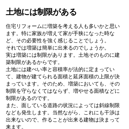
土地には制限がある
住宅リフォームに増築を考える人も多いかと思い
ます。特に家族が増えて家が手狭になった時な
ど、その必要性を強く感じることでしょう。
それでは増築は簡単に出来るのでしょうか。
実は増築には制限があります。土地そのものに建
築制限があるからです。
土地には建ぺい率と容積率が法的に定まってい
て、建物が建てられる面積と延床面積の上限が決
まっています。そのため、増築においても、その
制限を守らなくてはならず、増やせる面積などに
制限があるのです。
また、面している道路の状況によっては斜線制限
なども発生します。当然ながら、これにも干渉は
出来ないので、作ることが出来る建物は決まって
来ます。