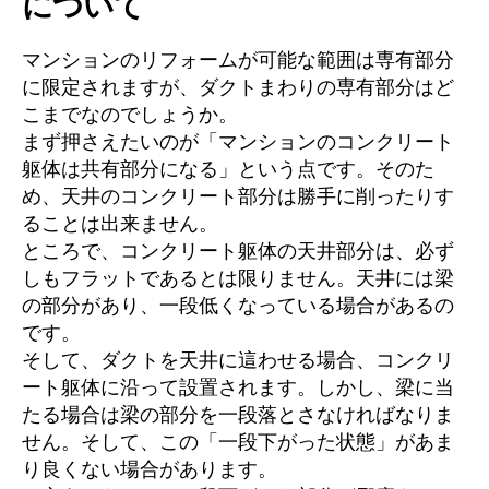
について
マンションのリフォームが可能な範囲は専有部分
に限定されますが、ダクトまわりの専有部分はど
こまでなのでしょうか。
まず押さえたいのが「マンションのコンクリート
躯体は共有部分になる」という点です。そのた
め、天井のコンクリート部分は勝手に削ったりす
ることは出来ません。
ところで、コンクリート躯体の天井部分は、必ず
しもフラットであるとは限りません。天井には梁
の部分があり、一段低くなっている場合があるの
です。
そして、ダクトを天井に這わせる場合、コンクリ
ート躯体に沿って設置されます。しかし、梁に当
たる場合は梁の部分を一段落とさなければなりま
せん。そして、この「一段下がった状態」があま
り良くない場合があります。