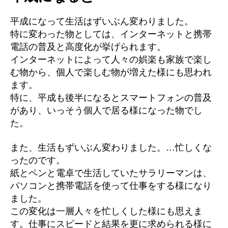
平成になって生活はずいぶん変わりました。
特に変わった物としては、インターネットと携帯
電話の普及と高度化が挙げられます。
インターネットによって人々の娯楽も家族で楽し
む物から、個人で楽しむ物が増えた様にも思われ
ます。
特に、平成も後半になるとスマートフォンの普及
があり、いっそう個人で居る様になった物でし
た。
また、生活もずいぶん変わりました。…忙しくな
ったのです。
紙とペンと電卓で生活していたサラリーマンは、
パソコンと携帯電話を使って仕事をする様になり
ました。
この変化は一層人々を忙しくした様にも思えま
す。仕事にスピードと結果を更に求められる様に