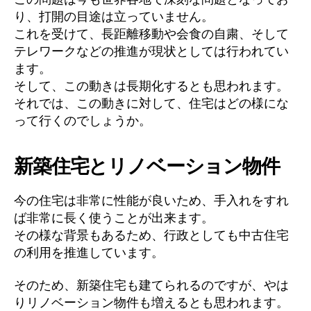
り、打開の目途は立っていません。
これを受けて、長距離移動や会食の自粛、そして
テレワークなどの推進が現状としては行われてい
ます。
そして、この動きは長期化するとも思われます。
それでは、この動きに対して、住宅はどの様にな
って行くのでしょうか。
新築住宅とリノベーション物件
今の住宅は非常に性能が良いため、手入れをすれ
ば非常に長く使うことが出来ます。
その様な背景もあるため、行政としても中古住宅
の利用を推進しています。
そのため、新築住宅も建てられるのですが、やは
りリノベーション物件も増えるとも思われます。