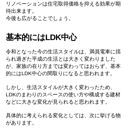
リノベーションは住宅取得価格を抑える効果が期
待出来ます。
今後も広がることでしょう。
基本的にはLDK中心
令和となった今の生活スタイルは、満員電車に揺
られ過ぎた平成の生活とは大きく変わりました
が、家族の在り方までは変わってはおらず、基本
的にはLDK中心の間取りになると思われます。
しかし、生活スタイルが大きく変わったため、
LDKのまわりのスペースの使い方や構成する建材
などに大きな変化が見られると思われます。
具体的に考えられる変化としては、次に挙げる物
があります。