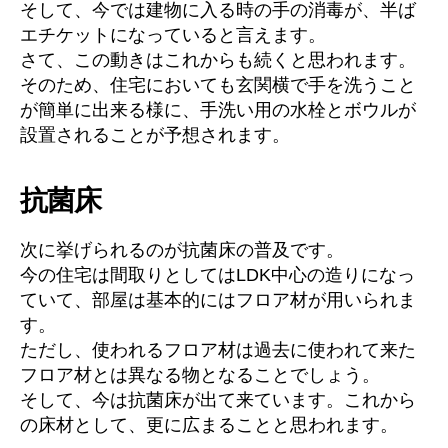
そして、今では建物に入る時の手の消毒が、半ば
エチケットになっていると言えます。
さて、この動きはこれからも続くと思われます。
そのため、住宅においても玄関横で手を洗うこと
が簡単に出来る様に、手洗い用の水栓とボウルが
設置されることが予想されます。
抗菌床
次に挙げられるのが抗菌床の普及です。
今の住宅は間取りとしてはLDK中心の造りになっ
ていて、部屋は基本的にはフロア材が用いられま
す。
ただし、使われるフロア材は過去に使われて来た
フロア材とは異なる物となることでしょう。
そして、今は抗菌床が出て来ています。これから
の床材として、更に広まることと思われます。