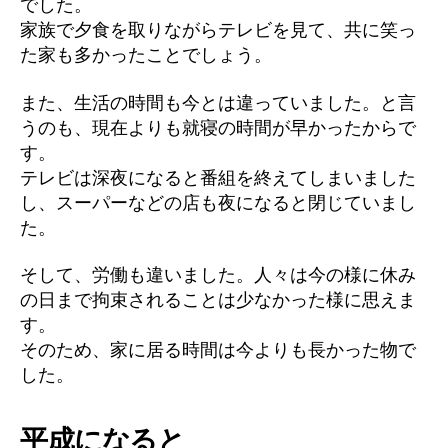
でした。
家族で夕食を取りながらテレビを見て、共に笑っ
た家も多かったことでしょう。
また、生活の時間も今とは違っていました。と言
うのも、現在よりも就寝の時間が早かったからで
す。
テレビは深夜になると番組を終えてしまいました
し、スーパーなどの店も夜になると閉じていまし
た。
そして、労働も違いました。人々は今の様に休み
の日まで拘束されることは少なかった様に思えま
す。
そのため、家に居る時間は今よりも長かった物で
した。
平成になると