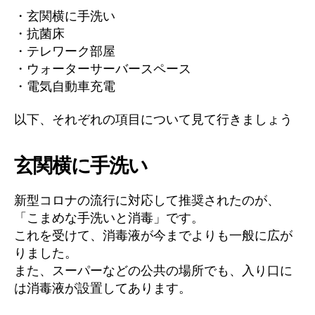
・玄関横に手洗い
・抗菌床
・テレワーク部屋
・ウォーターサーバースペース
・電気自動車充電
以下、それぞれの項目について見て行きましょう
玄関横に手洗い
新型コロナの流行に対応して推奨されたのが、
「こまめな手洗いと消毒」です。
これを受けて、消毒液が今までよりも一般に広が
りました。
また、スーパーなどの公共の場所でも、入り口に
は消毒液が設置してあります。