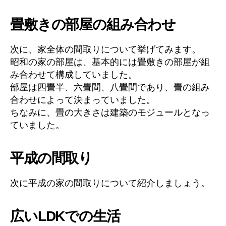
畳敷きの部屋の組み合わせ
次に、家全体の間取りについて挙げてみます。
昭和の家の部屋は、基本的には畳敷きの部屋が組
み合わせて構成していました。
部屋は四畳半、六畳間、八畳間であり、畳の組み
合わせによって決まっていました。
ちなみに、畳の大きさは建築のモジュールとなっ
ていました。
平成の間取り
次に平成の家の間取りについて紹介しましょう。
広いLDKでの生活