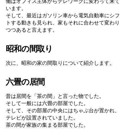
働はオフィス主体からテレワークに変わって来て
います。
そして、最近はガソリン車から電気自動車にシフ
トする動きも見られ、家もそれに合わせて変わり
つつあると言えます。
昭和の間取り
次に、昭和の家の間取りについて紹介します。
六畳の居間
昔は居間を「茶の間」と言った物でした。
そして一般には六畳の部屋でした。
そして、その部屋の中央にはちゃぶ台が置かれ、
テレビが設置されていました。
茶の間が家族の集まる部屋でした。