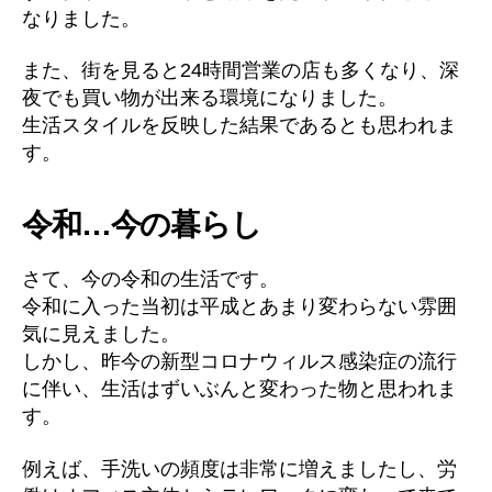
なりました。
また、街を見ると24時間営業の店も多くなり、深
夜でも買い物が出来る環境になりました。
生活スタイルを反映した結果であるとも思われま
す。
令和…今の暮らし
さて、今の令和の生活です。
令和に入った当初は平成とあまり変わらない雰囲
気に見えました。
しかし、昨今の新型コロナウィルス感染症の流行
に伴い、生活はずいぶんと変わった物と思われま
す。
例えば、手洗いの頻度は非常に増えましたし、労