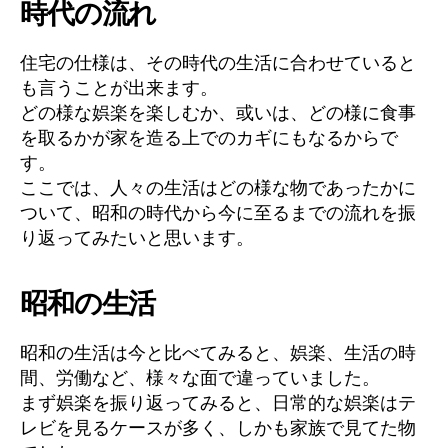
時代の流れ
住宅の仕様は、その時代の生活に合わせていると
も言うことが出来ます。
どの様な娯楽を楽しむか、或いは、どの様に食事
を取るかが家を造る上でのカギにもなるからで
す。
ここでは、人々の生活はどの様な物であったかに
ついて、昭和の時代から今に至るまでの流れを振
り返ってみたいと思います。
昭和の生活
昭和の生活は今と比べてみると、娯楽、生活の時
間、労働など、様々な面で違っていました。
まず娯楽を振り返ってみると、日常的な娯楽はテ
レビを見るケースが多く、しかも家族で見てた物