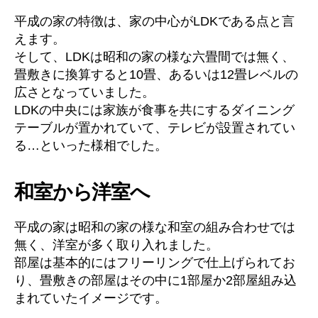
平成の家の特徴は、家の中心がLDKである点と言
えます。
そして、LDKは昭和の家の様な六畳間では無く、
畳敷きに換算すると10畳、あるいは12畳レベルの
広さとなっていました。
LDKの中央には家族が食事を共にするダイニング
テーブルが置かれていて、テレビが設置されてい
る…といった様相でした。
和室から洋室へ
平成の家は昭和の家の様な和室の組み合わせでは
無く、洋室が多く取り入れました。
部屋は基本的にはフリーリングで仕上げられてお
り、畳敷きの部屋はその中に1部屋か2部屋組み込
まれていたイメージです。