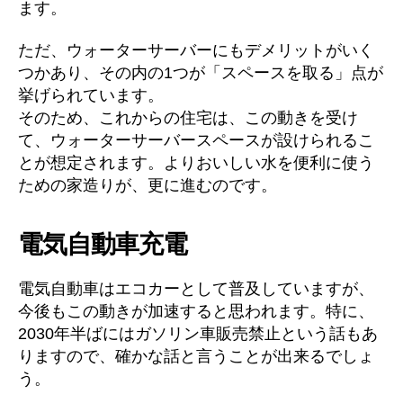
ます。
ただ、ウォーターサーバーにもデメリットがいく
つかあり、その内の1つが「スペースを取る」点が
挙げられています。
そのため、これからの住宅は、この動きを受け
て、ウォーターサーバースペースが設けられるこ
とが想定されます。よりおいしい水を便利に使う
ための家造りが、更に進むのです。
電気自動車充電
電気自動車はエコカーとして普及していますが、
今後もこの動きが加速すると思われます。特に、
2030年半ばにはガソリン車販売禁止という話もあ
りますので、確かな話と言うことが出来るでしょ
う。