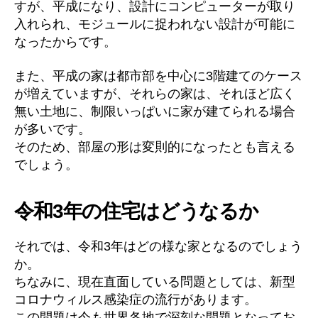
すが、平成になり、設計にコンピューターが取り
入れられ、モジュールに捉われない設計が可能に
なったからです。
また、平成の家は都市部を中心に3階建てのケース
が増えていますが、それらの家は、それほど広く
無い土地に、制限いっぱいに家が建てられる場合
が多いです。
そのため、部屋の形は変則的になったとも言える
でしょう。
令和3年の住宅はどうなるか
それでは、令和3年はどの様な家となるのでしょう
か。
ちなみに、現在直面している問題としては、新型
コロナウィルス感染症の流行があります。
この問題は今も世界各地で深刻な問題となってお