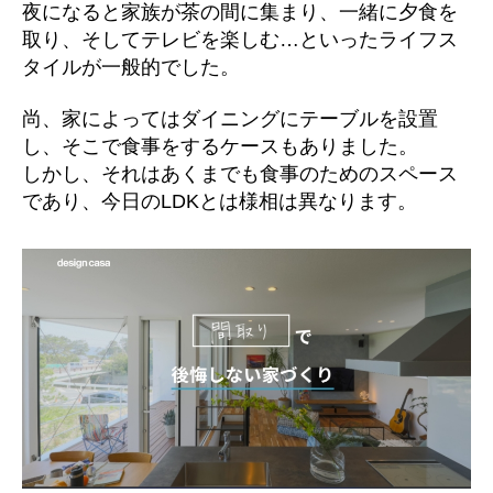
夜になると家族が茶の間に集まり、一緒に夕食を
取り、そしてテレビを楽しむ…といったライフス
タイルが一般的でした。
尚、家によってはダイニングにテーブルを設置
し、そこで食事をするケースもありました。
しかし、それはあくまでも食事のためのスペース
であり、今日のLDKとは様相は異なります。