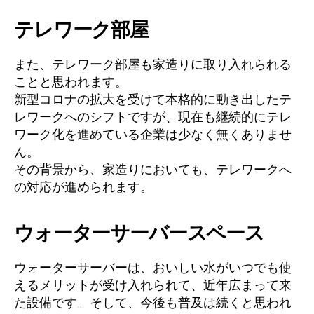
テレワーク部屋
また、テレワーク部屋も家造りに取り入れられる
ことと思われます。
新型コロナの拡大を受けて本格的に動き出したテ
レワークへのシフトですが、現在も継続的にテレ
ワーク化を進めている企業は少なく無くありませ
ん。
その背景から、家造りにおいても、テレワークへ
の対応が進められます。
ウォーターサーバースペース
ウォーターサーバーは、おいしい水がいつでも使
えるメリットが受け入れられて、近年広まって来
た設備です。そして、今後も普及は続くと思われ