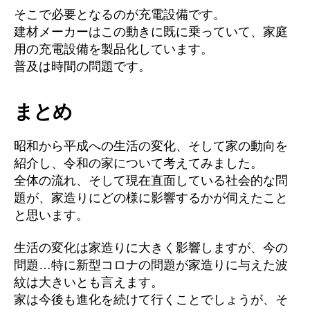
そこで必要となるのが充電設備です。
建材メーカーはこの動きに既に乗っていて、家庭
用の充電設備を製品化しています。
普及は時間の問題です。
まとめ
昭和から平成への生活の変化、そして家の動向を
紹介し、令和の家について考えてみました。
全体の流れ、そして現在直面している社会的な問
題が、家造りにどの様に影響するかが伺えたこと
と思います。
生活の変化は家造りに大きく影響しますが、今の
問題…特に新型コロナの問題が家造りに与えた波
紋は大きいとも言えます。
家は今後も進化を続けて行くことでしょうが、そ