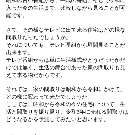
昭和の古い番組から、平成の番組、そして令和に
入った今の生活まで、比較しながら見ることが可
能です。
さて、その様なテレビに出て来る住宅はどの様な
間取りだったでしょうか。
それについても、テレビ番組から垣間見ることが
出来ます。
テレビ番組からは単に生活様式がどうだったかだ
けでは無く、生活の舞台であった家の間取りも見
えて来る物だからです。
それでは、家の間取りは昭和から令和にかけて、
どの様に変わって来たでしょうか。
ここでは、昭和から令和の今の住宅について、生
活と間取りを振り返り、令和3年に売れる間取りは
どうなるかを予測してみたいと思います。