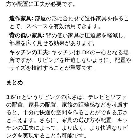
方や配置に工夫が必要です。
造作家具:
部屋の形に合わせて造作家具を作るこ
とで、スペースを有効活用できます。
背の低い家具:
背の低い家具は圧迫感を軽減し、
部屋を広く見せる効果があります。
キッチンの工夫:
キッチンはLDKの中心となる場
所ですが、リビングを圧迫しないように、配置や
サイズを検討することが重要です。
まとめ
3.64mというリビングの広さは、テレビとソファ
の配置、家具の配置、家族の距離感などを考慮す
ると、十分に快適な空間を作ることができる広さ
と言えます。さらに、家具の選び方や配置、キッ
チンの工夫によって、より広く、より快適なリビ
ングを実現することも可能です。