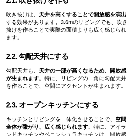
2.1. 吹き抜けを作る
吹き抜けは、
天井を高くすることで開放感を演出
する効果があります。3.6mのリビングでも、吹き
抜けを作ることで実際の面積よりも広く感じられ
ます。
2.2. 勾配天井にする
勾配天井も、
天井の一部が高くなるため、開放感
が生まれます
。特に、リビングの一角に勾配天井
を作ることで、空間にアクセントが生まれます。
2.3. オープンキッチンにする
キッチンとリビングを一体化させることで、
空間
全体が繋がり、広く感じられます
。特に、アイラ
ンドキッチンやペニンシュラキッチンは、開放感