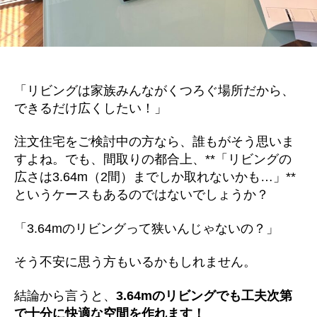
「リビングは家族みんながくつろぐ場所だから、
できるだけ広くしたい！」
注文住宅をご検討中の方なら、誰もがそう思いま
すよね。でも、間取りの都合上、**「リビングの
広さは3.64m（2間）までしか取れないかも…」**
というケースもあるのではないでしょうか？
「3.64mのリビングって狭いんじゃないの？」
そう不安に思う方もいるかもしれません。
結論から言うと、
3.64mのリビングでも工夫次第
で十分に快適な空間を作れます！