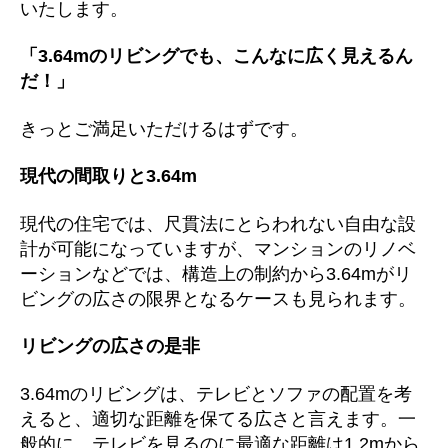
いたします。
「3.64mのリビングでも、こんなに広く見えるん
だ！」
きっとご満足いただけるはずです。
現代の間取りと3.64m
現代の住宅では、尺貫法にとらわれない自由な設
計が可能になっていますが、マンションのリノベ
ーションなどでは、構造上の制約から3.64mがリ
ビングの広さの限界となるケースも見られます。
リビングの広さの是非
3.64mのリビングは、テレビとソファの配置を考
えると、適切な距離を保てる広さと言えます。一
般的に、テレビを見るのに最適な距離は1.2mから