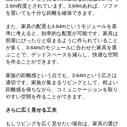
2.6m程度とされています。3.64mあれば、ソファ
を置いても十分な距離を確保できます。
また、家具の配置も3.64mというモジュールを基
準に考えると、効率的な配置が可能です。家具は
部屋にぴったりと収まるように作られていること
が多く、3.64mのモジュールに合わせた家具を選
ぶことで、デッドスペースを減らし、快適な空間
を作ることができます。
家族の距離感という点でも、3.64mという広さは
適切です。家族が集まるリビングとして、程よい
距離感を保ちながら、コミュニケーションを取り
やすい空間を作ることができます。
さらに広く見せる工夫
もしリビングを広く見せたい場合は、家具の選び