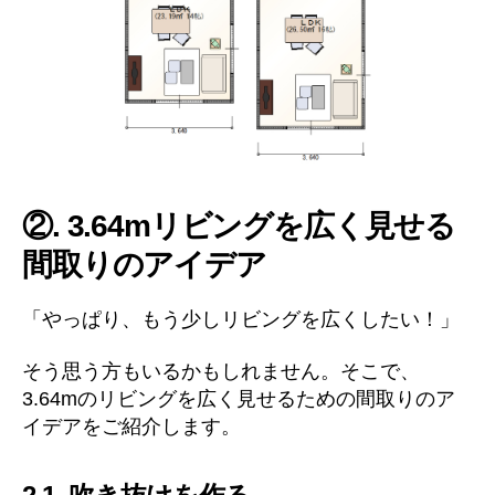
②. 3.64mリビングを広く見せる
間取りのアイデア
「やっぱり、もう少しリビングを広くしたい！」
そう思う方もいるかもしれません。そこで、
3.64mのリビングを広く見せるための間取りのア
イデアをご紹介します。