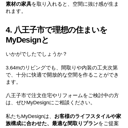
素材の家具
を取り入れると、空間に抜け感が生ま
れます。
4. 八王子市で理想の住まいを
MyDesignと
いかがでしたでしょうか？
3.64mのリビングでも、間取りや内装の工夫次第
で、十分に快適で開放的な空間を作ることができ
ます。
八王子市で注文住宅やリフォームをご検討中の方
は、ぜひMyDesignにご相談ください。
私たちMyDesignは、
お客様のライフスタイルや家
族構成に合わせた、最適な間取りプラン
をご提案