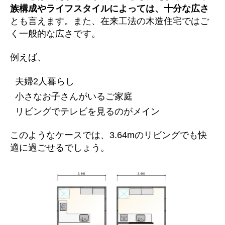
族構成やライフスタイルによっては、十分な広さ
とも言えます。また、在来工法の木造住宅ではご
く一般的な広さです。
例えば、
夫婦2人暮らし
小さなお子さんがいるご家庭
リビングでテレビを見るのがメイン
このようなケースでは、3.64mのリビングでも快
適に過ごせるでしょう。