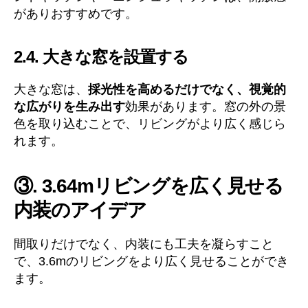
がありおすすめです。
2.4. 大きな窓を設置する
大きな窓は、
採光性を高めるだけでなく、視覚的
な広がりを生み出す
効果があります。窓の外の景
色を取り込むことで、リビングがより広く感じら
れます。
③. 3.64mリビングを広く見せる
内装のアイデア
間取りだけでなく、内装にも工夫を凝らすこと
で、3.6mのリビングをより広く見せることができ
ます。