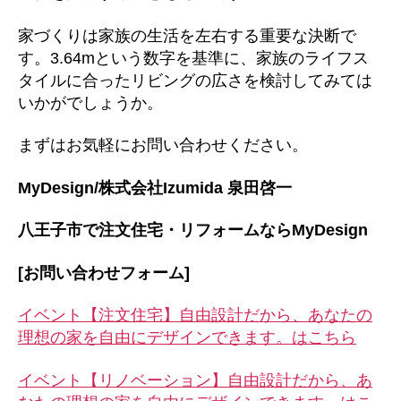
家づくりは家族の生活を左右する重要な決断で
す。3.64mという数字を基準に、家族のライフス
タイルに合ったリビングの広さを検討してみては
いかがでしょうか。
まずはお気軽にお問い合わせください。
MyDesign/株式会社Izumida 泉田啓一
八王子市で注文住宅・リフォームならMyDesign
[お問い合わせフォーム]
イベント【注文住宅】自由設計だから、あなたの
理想の家を自由にデザインできます。はこちら
イベント【リノベーション】自由設計だから、あ