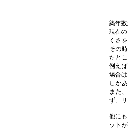
築年数
現在の
くさを
その時
たとこ
例えば
場合は
しかあ
また、
ず、リ
他にも
ットが