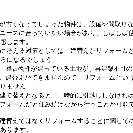
が古くなってしまった物件は、設備や間取り
ニーズに合っていない場合があり、しばしば
感じます。
に考える対策としては、建替えかリフォーム
ろになるでしょう。
、築古物件が建っている土地が、再建築不可の
、建替えができませんので、リフォームとい
りません。
建て替えとなると、一時的に引越ししなけれ
フォームだと住み続けながら行うことが可能
建替えではなくリフォームすることに関して
あります。