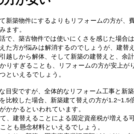
て新築物件にするよりもリフォームの方が、
みます。
活で、築古物件では使いにくさを感じた場合
えた方が悩みは解消するのでしょうが、建替
引越しから解体、そして新築の建替えと、余
かりすぎることも、リフォームの方が安上が
つといえるでしょう。
な目安ですが、全体的なリフォーム工事と新築
を比較した場合、新築建て替えの方が1.2~1.5
がかかるといわれています。
て、建替えることによる固定資産税が増える
ことも懸念材料といえるでしょう。