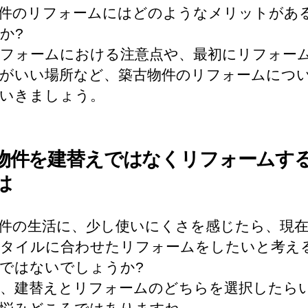
件のリフォームにはどのようなメリットがあ
か?
フォームにおける注意点や、最初にリフォー
がいい場所など、築古物件のリフォームにつ
いきましょう。
物件を建替えではなくリフォームす
は
件の生活に、少し使いにくさを感じたら、現
タイルに合わせたリフォームをしたいと考え
ではないでしょうか?
、建替えとリフォームのどちらを選択したら