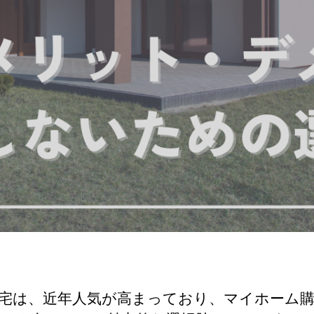
宅は、近年人気が高まっており、マイホーム