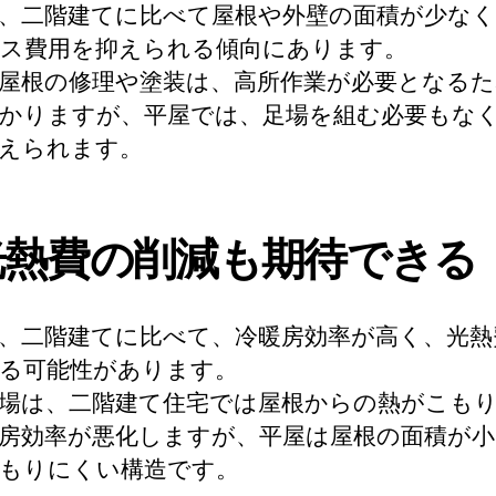
、二階建てに比べて屋根や外壁の面積が少な
ス費用を抑えられる傾向にあります。
屋根の修理や塗装は、高所作業が必要となるた
かりますが、平屋では、足場を組む必要もな
えられます。
:光熱費の削減も期待できる
、二階建てに比べて、冷暖房効率が高く、光熱
る可能性があります。
場は、二階建て住宅では屋根からの熱がこも
房効率が悪化しますが、平屋は屋根の面積が小
もりにくい構造です。