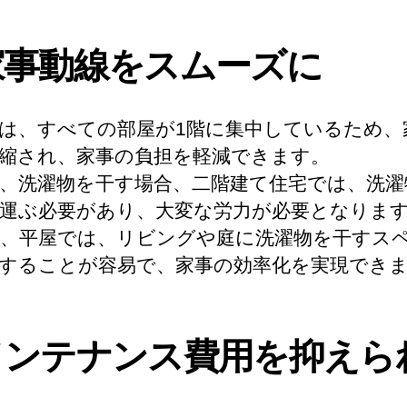
:家事動線をスムーズに
は、すべての部屋が1階に集中しているため、
縮され、家事の負担を軽減できます。
、洗濯物を干す場合、二階建て住宅では、洗濯
運ぶ必要があり、大変な労力が必要となりま
、平屋では、リビングや庭に洗濯物を干すス
することが容易で、家事の効率化を実現でき
:メンテナンス費用を抑えら