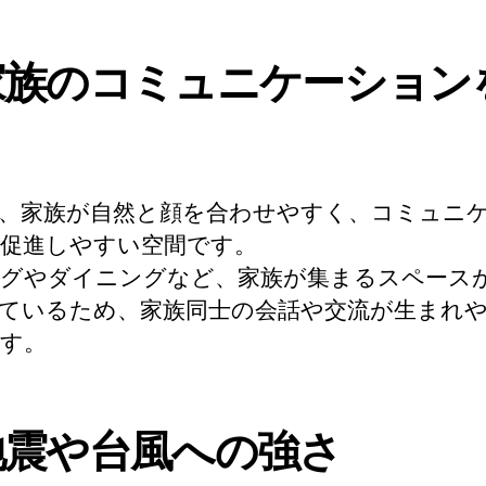
:家族のコミュニケーション
、家族が自然と顔を合わせやすく、コミュニ
促進しやすい空間です。
グやダイニングなど、家族が集まるスペースが
ているため、家族同士の会話や交流が生まれ
す。
:地震や台風への強さ