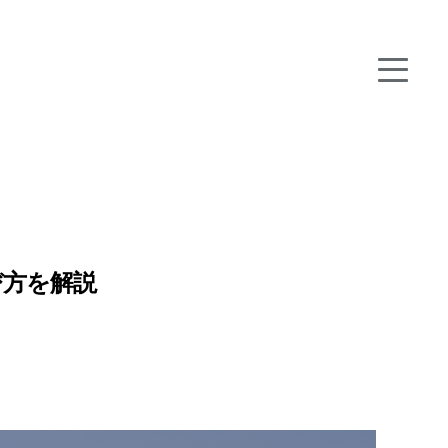
び方を解説