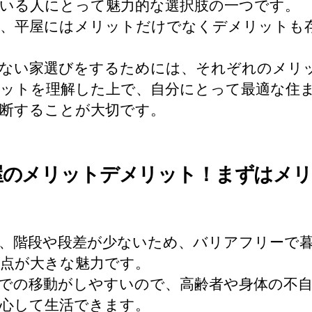
いる人にとって魅力的な選択肢の一つです。
、平屋にはメリットだけでなくデメリットも
ない家選びをするためには、それぞれのメリ
ットを理解した上で、自分にとって最適な住
断することが大切です。
屋のメリットデメリット！まずはメ
、階段や段差が少ないため、バリアフリーで
点が大きな魅力です。
での移動がしやすいので、高齢者や身体の不
心して生活できます。