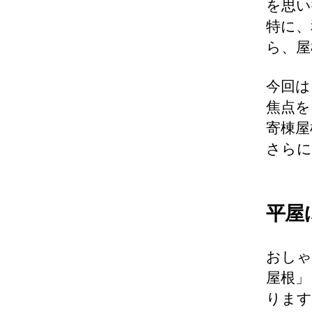
を思い
特に、
ら、屋
今回は
焦点を
寄棟屋
さらに
平屋
おしゃ
屋根」
ります