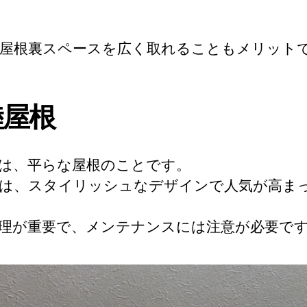
屋根裏スペースを広く取れることもメリット
陸屋根
は、平らな屋根のことです。
は、スタイリッシュなデザインで人気が高ま
理が重要で、メンテナンスには注意が必要で