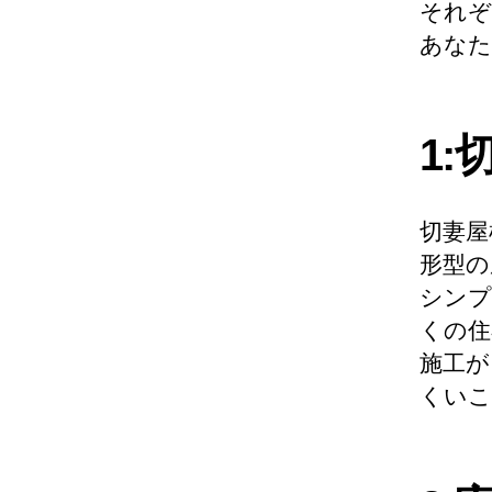
それぞ
あなた
1:
切妻屋
形型の
シンプ
くの住
施工が
くいこ