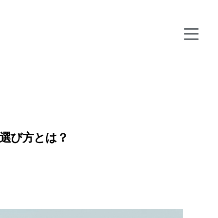
選び方とは？