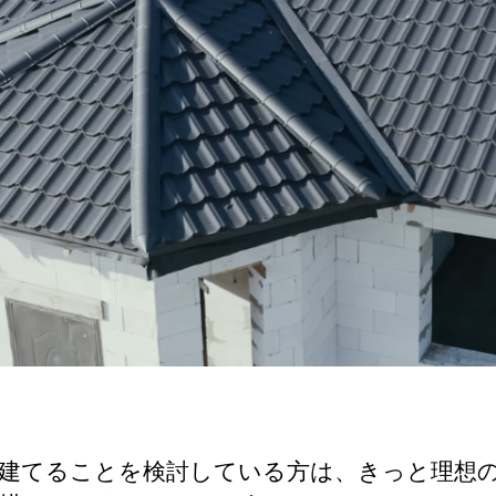
建てることを検討している方は、きっと理想