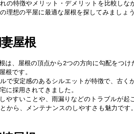
れの特徴やメリット・デメリットを比較しな
の理想の平屋に最適な屋根を探してみましょ
切妻屋根
根は、屋根の頂点から2つの方向に勾配をつけ
屋根です。
ルで安定感のあるシルエットが特徴で、古く
宅に採用されてきました。
しやすいことや、雨漏りなどのトラブルが起
とから、メンテナンスのしやすさも魅力です