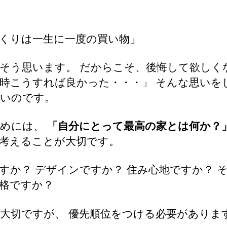
くりは一生に一度の買い物」
そう思います。 だからこそ、後悔して欲しく
時こうすれば良かった・・・」 そんな思いを
いのです。
ためには、
「自分にとって最高の家とは何か？
考えることが大切です。
すか？ デザインですか？ 住み心地ですか？ 
格ですか？
大切ですが、 優先順位をつける必要がありま