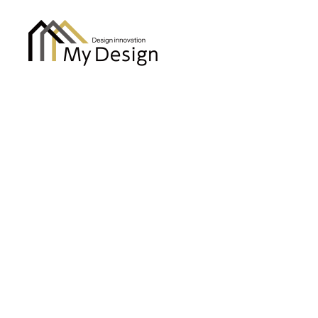
column