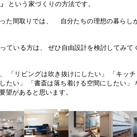
」
という家づくりの方法です。
った間取りでは、 自分たちの理想の暮らし
っている方は、 ぜひ自由設計を検討してみて
、 「リビングは吹き抜けにしたい」 「キッ
したい」 「書斎は落ち着ける空間にしたい」 
要望があると思います。