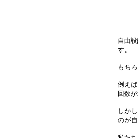
自由設
す。
もちろ
例えば
回数が
しかし
のが自
私たちM