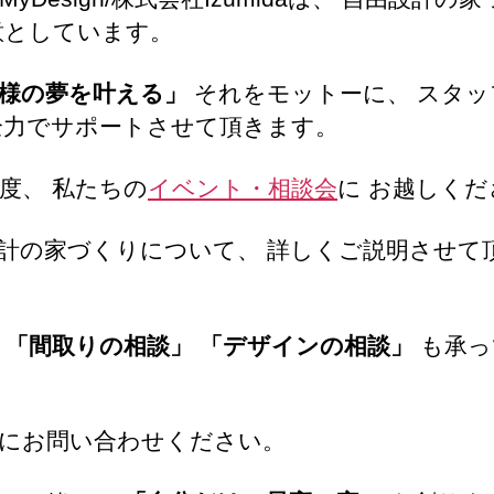
意としています。
様の夢を叶える」
それをモットーに、 スタッ
全力でサポートさせて頂きます。
度、 私たちの
イベント・相談会
に お越しくだ
計の家づくりについて、 詳しくご説明させて
、
「間取りの相談」
「デザインの相談」
も承っ
にお問い合わせください。