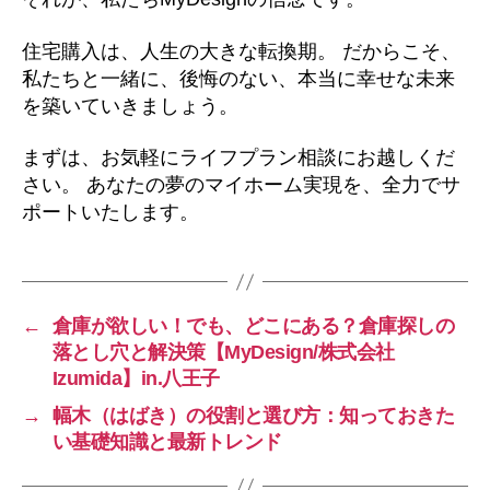
住宅購入は、人生の大きな転換期。 だからこそ、
私たちと一緒に、後悔のない、本当に幸せな未来
を築いていきましょう。
まずは、お気軽にライフプラン相談にお越しくだ
さい。 あなたの夢のマイホーム実現を、全力でサ
ポートいたします。
←
倉庫が欲しい！でも、どこにある？倉庫探しの
落とし穴と解決策【MyDesign/株式会社
Izumida】in.八王子
→
幅木（はばき）の役割と選び方：知っておきた
い基礎知識と最新トレンド