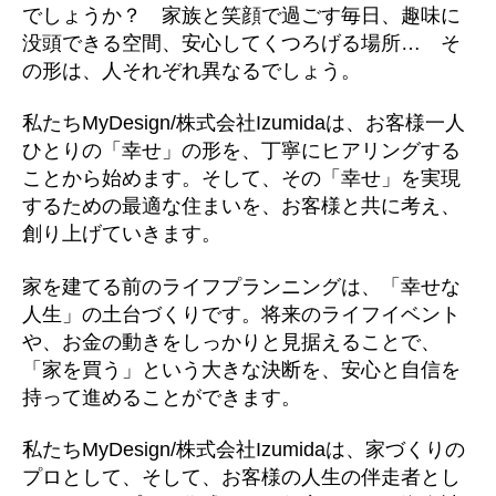
でしょうか？ 家族と笑顔で過ごす毎日、趣味に
没頭できる空間、安心してくつろげる場所… そ
の形は、人それぞれ異なるでしょう。
私たちMyDesign/株式会社Izumidaは、お客様一人
ひとりの「幸せ」の形を、丁寧にヒアリングする
ことから始めます。そして、その「幸せ」を実現
するための最適な住まいを、お客様と共に考え、
創り上げていきます。
家を建てる前のライフプランニングは、「幸せな
人生」の土台づくりです。将来のライフイベント
や、お金の動きをしっかりと見据えることで、
「家を買う」という大きな決断を、安心と自信を
持って進めることができます。
私たちMyDesign/株式会社Izumidaは、家づくりの
プロとして、そして、お客様の人生の伴走者とし