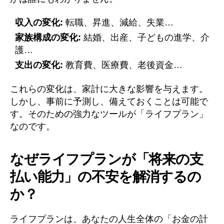
収入の変化:
転職、昇進、減給、失業…
家族構成の変化:
結婚、出産、子どもの進学、介
護…
支出の変化:
教育費、医療費、老後資金…
これらの変化は、家計に大きな影響を与えます。
しかし、事前に予測し、備えておくことは可能で
す。そのための
強力なツールが「ライフプラン」
なのです。
なぜライフプランが「将来の支
払い能力」の不安を解消するの
か？
ライフプランは、あなたの人生全体の「お金の計