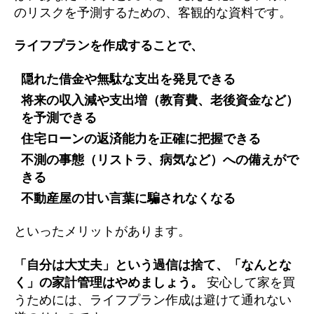
のリスクを予測するための、客観的な資料です。
ライフプランを作成することで、
隠れた借金や無駄な支出を発見できる
将来の収入減や支出増（教育費、老後資金など）
を予測できる
住宅ローンの返済能力を正確に把握できる
不測の事態（リストラ、病気など）への備えがで
きる
不動産屋の甘い言葉に騙されなくなる
といったメリットがあります。
「自分は大丈夫」という過信は捨て、「なんとな
く」の家計管理はやめましょう。
安心して家を買
うためには、ライフプラン作成は避けて通れない