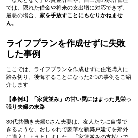
では、隠れた借金や将来の支出増に対応できず、
最悪の場合、
家を手放すことにもなりかねませ
ん
。
ライフプランを作成せずに失敗
した事例
ここでは、ライフプランを作成せずに住宅購入に
踏み切り、後悔することになった2つの事例をご紹
介します。
【事例1】「家賃並み」の甘い罠にはまった見栄っ
張り夫婦の末路
30代共働き夫婦Cさん夫妻は、友人たちに自慢で
きるような、おしゃれで豪華な新築戸建てを郊外
に購入しようとしました。「家賃並みの支払いで