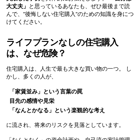
大丈夫」
と思っているあなたも、ぜひ最後まで読
んで、”後悔しない住宅購入”のための知識を身につ
けてください。
ライフプランなしの住宅購入
は、なぜ危険？
住宅購入は、人生で最も大きな買い物の一つ。 し
かし、多くの人が、
「家賃並み」という言葉の罠
目先の感情や見栄
「なんとかなる」という楽観的な考え
に流され、将来のリスクを見落としています。
「なんとなく」の資金計画や、自己流の家計管理