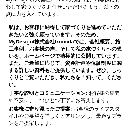
心して家づくりをお任せいただけるよう、以下の
点に力を入れています。
私は、お客様に納得して家づくりを進めていただ
きたいと強く願っています。そのため、
MyDesign/株式会社Izumidaでは、会社概要、施
工事例、お客様の声、そして私の家づくりへの想
いを、ホームページで積極的に公開しています。
また、ご希望に応じて、資金計画や保証制度に関
する詳しい資料もご提供しています。ぜひ、じっ
くりとご覧いただき、私たちを「知って」くださ
い。
丁寧な説明とコミュニケーション:
お客様の疑問
や不安に、一つひとつ丁寧にお答えします。
お客様に寄り添ったご提案:
お客様のライフスタ
イルやご要望を詳しくヒアリングし、最適なプラ
ンをご提案します。