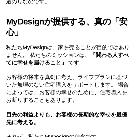
道のりなのです。
MyDesignが提供する、真の「安
心」
私たちMyDesignは、家を売ることが目的ではあり
ません。 私たちのミッションは、
「関わる人すべ
てに幸せを届けること」
です。
お客様の将来を真剣に考え、ライフプランに基づ
いた無理のない住宅購入をサポートします。 場合
によっては、お客様の幸せのために、住宅購入を
お断りすることもあります。
目先の利益よりも、お客様の長期的な幸せを最優
先に考える。
それが、私たちMyDesignの信念です。