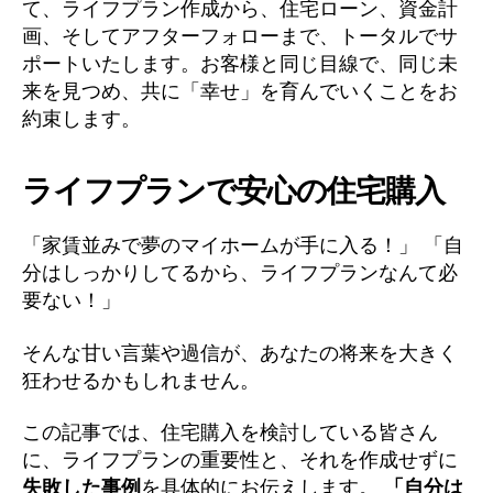
て、ライフプラン作成から、住宅ローン、資金計
画、そしてアフターフォローまで、トータルでサ
ポートいたします。お客様と同じ目線で、同じ未
来を見つめ、共に「幸せ」を育んでいくことをお
約束します。
ライフプランで安心の住宅購入
「家賃並みで夢のマイホームが手に入る！」 「自
分はしっかりしてるから、ライフプランなんて必
要ない！」
そんな甘い言葉や過信が、あなたの将来を大きく
狂わせるかもしれません。
この記事では、住宅購入を検討している皆さん
に、ライフプランの重要性と、それを作成せずに
失敗した事例
を具体的にお伝えします。
「自分は