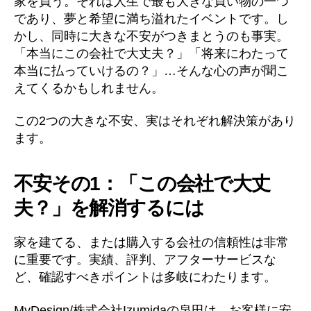
家を買う。それは人生で最も大きな買い物の一つ
であり、夢と希望に満ち溢れたイベントです。し
かし、同時に大きな不安がつきまとうのも事実。
「本当にこの会社で大丈夫？」「将来にわたって
本当に払っていけるの？」…そんな心の声が聞こ
えてくるかもしれません。
この2つの大きな不安、実はそれぞれ解決策があり
ます。
不安その1：「この会社で大丈
夫？」を解消するには
家を建てる、または購入する会社の信頼性は非常
に重要です。実績、評判、アフターサービスな
ど、確認すべきポイントは多岐にわたります。
MyDesign/株式会社Izumidaの泉田は、お客様に安