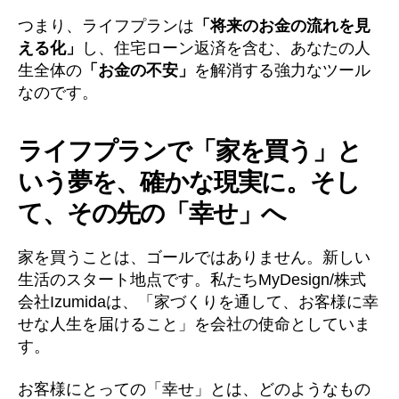
つまり、ライフプランは
「将来のお金の流れを見
える化」
し、住宅ローン返済を含む、あなたの人
生全体の
「お金の不安」
を解消する強力なツール
なのです。
ライフプランで「家を買う」と
いう夢を、確かな現実に。そし
て、その先の「幸せ」へ
家を買うことは、ゴールではありません。新しい
生活のスタート地点です。私たちMyDesign/株式
会社Izumidaは、「家づくりを通して、お客様に幸
せな人生を届けること」を会社の使命としていま
す。
お客様にとっての「幸せ」とは、どのようなもの