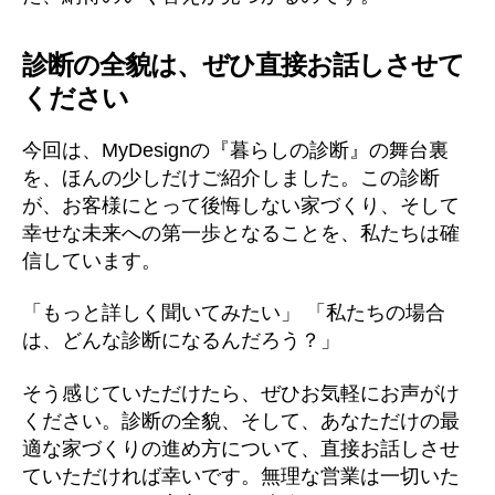
診断の全貌は、ぜひ直接お話しさせて
ください
今回は、MyDesignの『暮らしの診断』の舞台裏
を、ほんの少しだけご紹介しました。この診断
が、お客様にとって後悔しない家づくり、そして
幸せな未来への第一歩となることを、私たちは確
信しています。
「もっと詳しく聞いてみたい」 「私たちの場合
は、どんな診断になるんだろう？」
そう感じていただけたら、ぜひお気軽にお声がけ
ください。診断の全貌、そして、あなただけの最
適な家づくりの進め方について、直接お話しさせ
ていただければ幸いです。無理な営業は一切いた