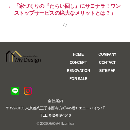
→
「家づくりの『たらい回し』にサヨナラ！ワン
ストップサービスの絶大なメリットとは？」
HOME
COMPANY
CONCEPT
CONTACT
RENOVATION
SITEMAP
FOR SALE
会社案内
〒192-0153 東京都八王子市西寺方町445番1 エニーハイツ1F
TEL: 042-649-1516
© 2026 株式会社Izumida