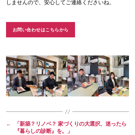
しませんので、安心してご連絡くださいね。
お問い合わせはこちらから
←
「新築？リノベ？ 家づくりの大選択、迷ったら
『暮らしの診断』を。」