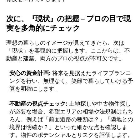
次に、『現状』の把握 – プロの目で現
実を多角的にチェック
理想の暮らしのイメージが見えてきたら、次は
「現状」を客観的に把握します。ここからは、不
動産と建築、両方のプロの視点が不可欠です。
安心の資金計画:
将来を見据えたライフプランニ
ングを行い、無理なく、笑顔で暮らしていける予
算を明確にします。
不動産の視点チェック:
土地探しや中古物件探し
が必要な場合、希望エリアの相場や法規制はもち
ろん、例えば「前面道路の種類は？」「隣地との
境界は明確か？」といった細かな点も確認しま
す。物件のポテンシャルとリスクを評価します。