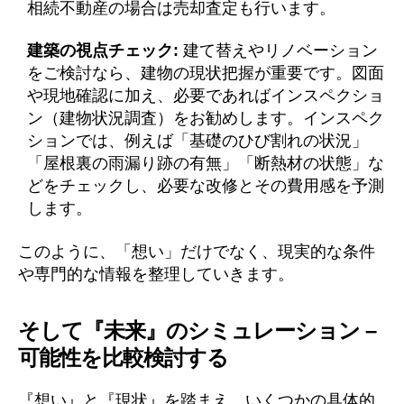
相続不動産の場合は売却査定も行います。
建築の視点チェック:
建て替えやリノベーション
をご検討なら、建物の現状把握が重要です。図面
や現地確認に加え、必要であればインスペクショ
ン（建物状況調査）をお勧めします。インスペク
ションでは、例えば「基礎のひび割れの状況」
「屋根裏の雨漏り跡の有無」「断熱材の状態」な
どをチェックし、必要な改修とその費用感を予測
します。
このように、「想い」だけでなく、現実的な条件
や専門的な情報を整理していきます。
そして『未来』のシミュレーション –
可能性を比較検討する
『想い』と『現状』を踏まえ、いくつかの具体的