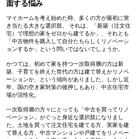
面する悩み
マイホームを考え始めた時、多くの方が最初に突
き当たる大きな選択肢。 それは、「新築（注文住
宅）で理想の家をゼロから建てるか」、それとも
「中古物件を購入して自分たちらしくリノベーシ
ョンするか」という問いではないでしょうか。
かつては、初めて家を持つ一次取得層の方は新
築、子育てを終えた世代の方は建て替えかリノベ
ーションか、という傾向がありました。しかし近
年、国の空き家対策の後押しもあり、中古住宅市
場が活性化。
一次取得層の方々にとっても「中古を買ってリノ
ベーション」がぐっと身近な選択肢になりまし
た。土地を買って注文住宅を建てる方、実家を建
て替える方、中古マンションや戸建てをリノベー