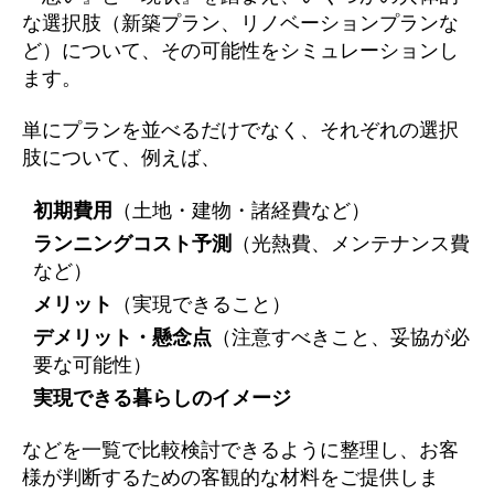
な選択肢（新築プラン、リノベーションプランな
ど）について、その可能性をシミュレーションし
ます。
単にプランを並べるだけでなく、それぞれの選択
肢について、例えば、
初期費用
（土地・建物・諸経費など）
ランニングコスト予測
（光熱費、メンテナンス費
など）
メリット
（実現できること）
デメリット・懸念点
（注意すべきこと、妥協が必
要な可能性）
実現できる暮らしのイメージ
などを一覧で比較検討できるように整理し、お客
様が判断するための客観的な材料をご提供しま