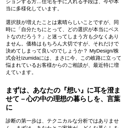
ションする方…住宅を手に入れる手段は、今や本
当に多様化しています。
選択肢が増えたことは素晴らしいことですが、同
時に「自分たちにとって、どの選択が本当にベス
トなのだろう？」と迷ってしまう方も少なくあり
ません。価格はもちろん大切ですが、それだけで
決めてしまって良いのでしょうか？ MyDesign/株
式会社Izumidaには、まさに今、この岐路に立って
悩まれているお客様からのご相談が、最近特に増
えています。
まずは、あなたの『想い』に耳を澄ま
せて – 心の中の理想の暮らしを、言葉
に
診断の第一歩は、テクニカルな分析ではありませ
ん。まずは、あなたとご家族が、どんな暮らしを