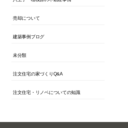
売却について
建築事例ブログ
未分類
注文住宅の家づくりQ&A
注文住宅・リノベについての知識